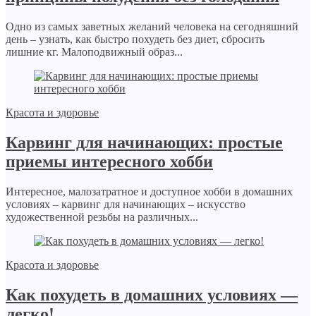
Одно из самых заветных желаний человека на сегодняшний
день – узнать, как быстро похудеть без диет, сбросить
лишние кг. Малоподвижный образ...
Красота и здоровье
Карвинг для начинающих: простые
приемы интересного хобби
Интересное, малозатратное и доступное хобби в домашних
условиях – карвинг для начинающих – искусство
художественной резьбы на различных...
Красота и здоровье
Как похудеть в домашних условиях —
легко!