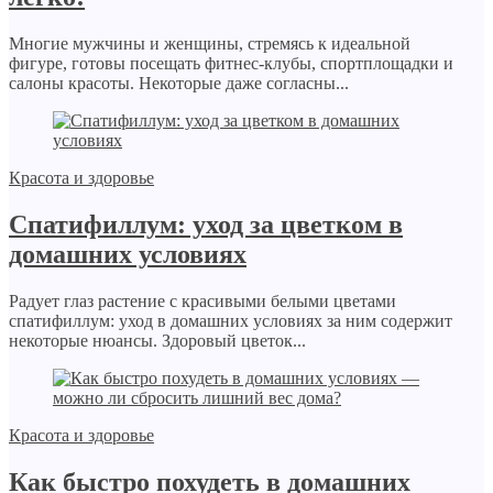
Многие мужчины и женщины, стремясь к идеальной
фигуре, готовы посещать фитнес-клубы, спортплощадки и
салоны красоты. Некоторые даже согласны...
Красота и здоровье
Спатифиллум: уход за цветком в
домашних условиях
Радует глаз растение с красивыми белыми цветами
спатифиллум: уход в домашних условиях за ним содержит
некоторые нюансы. Здоровый цветок...
Красота и здоровье
Как быстро похудеть в домашних