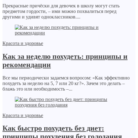
Прекрасные причёски для девочек в школу могут стать
предметом гордости, – ими можно похвалиться перед
другими и удивят одноклассников....
Красота и здоровье
Как за неделю похудеть: принципы и
рекомендации
Все мы периодически задаемся вопросом: «Как эффективно
похудеть за неделю на 5, 7 или 20 кг?». Зачем это делать –
блажь это или необходимость –...
Красота и здоровье
Как быстро похудеть без диет:
принципы похудения без голодания