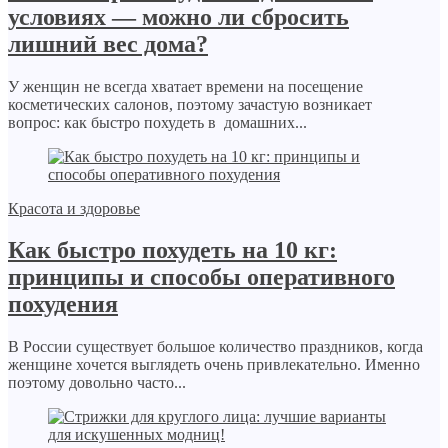
условиях — можно ли сбросить
лишний вес дома?
У женщин не всегда хватает времени на посещение
косметических салонов, поэтому зачастую возникает
вопрос: как быстро похудеть в домашних...
Красота и здоровье
Как быстро похудеть на 10 кг:
принципы и способы оперативного
похудения
В России существует большое количество праздников, когда
женщине хочется выглядеть очень привлекательно. Именно
поэтому довольно часто...