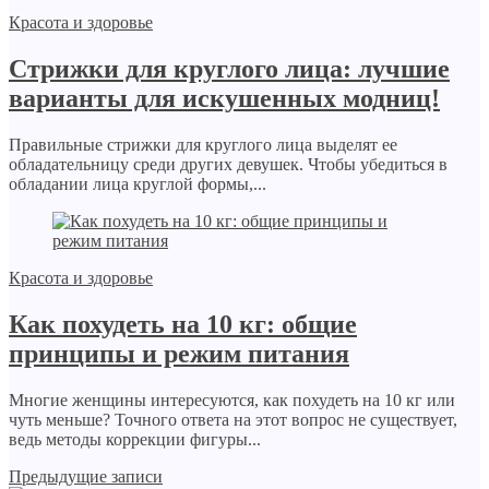
Красота и здоровье
Стрижки для круглого лица: лучшие
варианты для искушенных модниц!
Правильные стрижки для круглого лица выделят ее
обладательницу среди других девушек. Чтобы убедиться в
обладании лица круглой формы,...
Красота и здоровье
Как похудеть на 10 кг: общие
принципы и режим питания
Многие женщины интересуются, как похудеть на 10 кг или
чуть меньше? Точного ответа на этот вопрос не существует,
ведь методы коррекции фигуры...
Предыдущие записи