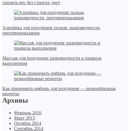
снизить вес без строгих диет
Аэробика для похудения: польза, разновидности,
противопоказания
Массаж для похудения: разновидности и правила
выполнения
Как принимать имбирь для похудения — разнообразные
рецепты
Архивы
Февраль 2016
Март 2015
Октябрь 2014
Сентябрь 2014