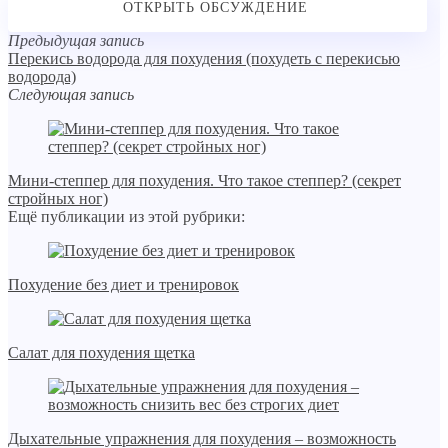
Предыдущая запись
Перекись водорода для похудения (похудеть с перекисью
водорода)
Следующая запись
Мини-степпер для похудения. Что такое степпер? (секрет
стройных ног)
Ещё публикации из этой рубрики:
Похудение без диет и тренировок
Салат для похудения щетка
Дыхательные упражнения для похудения – возможность