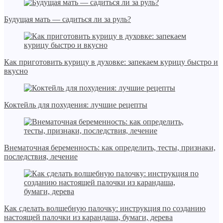
Будущая мать — садиться ли за руль?
Как приготовить курицу в духовке: запекаем курицу быстро и
вкусно
Коктейль для похудения: лучшие рецепты
Внематочная беременность: как определить, тесты, признаки,
последствия, лечение
Как сделать волшебную палочку: инструкция по созданию
настоящей палочки из карандаша, бумаги, дерева