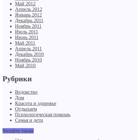
Май 2012
Апрель 2012
Январь 2012
Декабрь 2011
Ноябрь 2011
Июль 2011
Июнь 2011
Май 2011
Апрель 2011
Декабрь 2010
Ноябрь 2010
Май 2010
Рубрики
Ведовство
Дом
Красота и здоровье
Отдыхаем
Психологическая помощь
Семья и дети
Читайте также