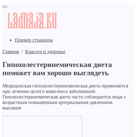
Пример страницы
Главная
/
Красота и здоровье
Гипохолестеринемическая диета
поможет вам хорошо выглядеть
Медицинская гипохолестеринемическая диета применяется
при лечении целого комплекса заболеваний.
Гипохолестеринемическая диета часто соблюдается люди с
возрастным повышенным артериальным давлением,
высоким