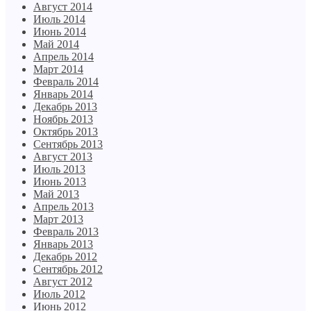
Август 2014
Июль 2014
Июнь 2014
Май 2014
Апрель 2014
Март 2014
Февраль 2014
Январь 2014
Декабрь 2013
Ноябрь 2013
Октябрь 2013
Сентябрь 2013
Август 2013
Июль 2013
Июнь 2013
Май 2013
Апрель 2013
Март 2013
Февраль 2013
Январь 2013
Декабрь 2012
Сентябрь 2012
Август 2012
Июль 2012
Июнь 2012