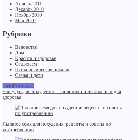
Апрель 2011
Декабрь 2010
Ноябрь 2010
Май 2010
Рубрики
Ведовство
Дом
Красота и здоровье
Отдыхаем
Психологическая помощь
Семья и дети
Читайте также
Чай улун для похудения — полезный и не опасный для
здоровья
Льняное семя для похудения: рецепты и советы по
употреблению