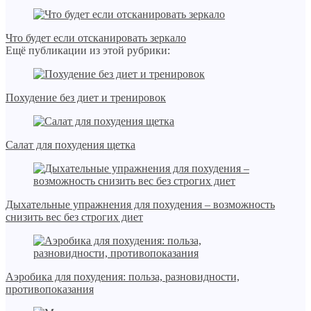
Что будет если отсканировать зеркало
Ещё публикации из этой рубрики:
Похудение без диет и тренировок
Салат для похудения щетка
Дыхательные упражнения для похудения – возможность
снизить вес без строгих диет
Аэробика для похудения: польза, разновидности,
противопоказания