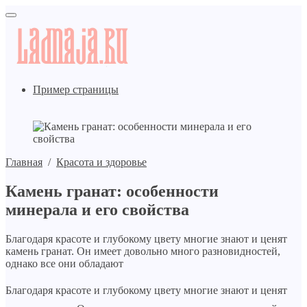
Пример страницы
Главная
/
Красота и здоровье
Камень гранат: особенности
минерала и его свойства
Благодаря красоте и глубокому цвету многие знают и ценят
камень гранат. Он имеет довольно много разновидностей,
однако все они обладают
Благодаря красоте и глубокому цвету многие знают и ценят