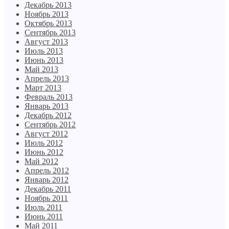
Декабрь 2013
Ноябрь 2013
Октябрь 2013
Сентябрь 2013
Август 2013
Июль 2013
Июнь 2013
Май 2013
Апрель 2013
Март 2013
Февраль 2013
Январь 2013
Декабрь 2012
Сентябрь 2012
Август 2012
Июль 2012
Июнь 2012
Май 2012
Апрель 2012
Январь 2012
Декабрь 2011
Ноябрь 2011
Июль 2011
Июнь 2011
Май 2011