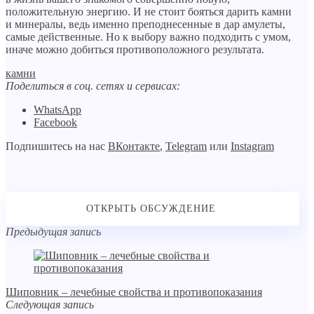
положительную энергию. И не стоит бояться дарить камни
и минералы, ведь именно преподнесенные в дар амулеты,
самые действенные. Но к выбору важно подходить с умом,
иначе можно добиться противоположного результата.
камни
Поделиться в соц. сетях и сервисах:
WhatsApp
Facebook
Подпишитесь на нас
ВКонтакте
,
Telegram
или
Instagram
Предыдущая запись
Шиповник – лечебные свойства и противопоказания
Следующая запись