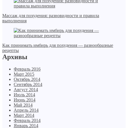
Массаж для похудения: разновидности и правила
выполнения
Как принимать имбирь для похудения — разнообразные
рецепты
Архивы
Февраль 2016
Март 2015
Октябрь 2014
Сентябрь 2014
Август 2014
Июль 2014
Июнь 2014
Май 2014
Апрель 2014
Март 2014
Февраль 2014
Январь 2014