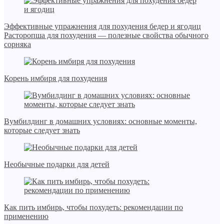
Эффективные упражнения для похудения бедер и ягодиц
Расторопша для похудения — полезные свойства обычного
сорняка
Корень имбиря для похудения
Вумбилдинг в домашних условиях: основные моменты,
которые следует знать
Необычные подарки для детей
Как пить имбирь, чтобы похудеть: рекомендации по
применению