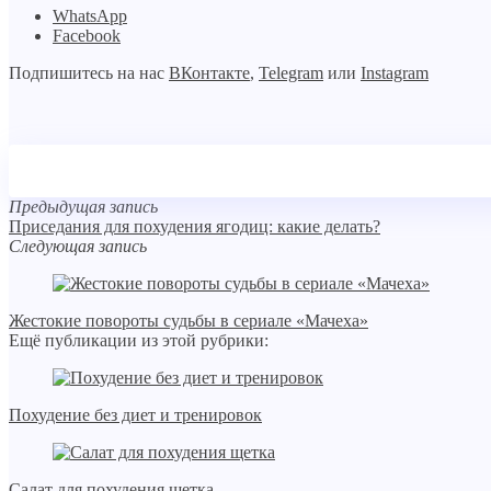
WhatsApp
Facebook
Подпишитесь на нас
ВКонтакте
,
Telegram
или
Instagram
Предыдущая запись
Приседания для похудения ягодиц: какие делать?
Следующая запись
Жестокие повороты судьбы в сериале «Мачеха»
Ещё публикации из этой рубрики:
Похудение без диет и тренировок
Салат для похудения щетка