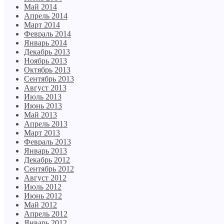
Май 2014
Апрель 2014
Март 2014
Февраль 2014
Январь 2014
Декабрь 2013
Ноябрь 2013
Октябрь 2013
Сентябрь 2013
Август 2013
Июль 2013
Июнь 2013
Май 2013
Апрель 2013
Март 2013
Февраль 2013
Январь 2013
Декабрь 2012
Сентябрь 2012
Август 2012
Июль 2012
Июнь 2012
Май 2012
Апрель 2012
Январь 2012