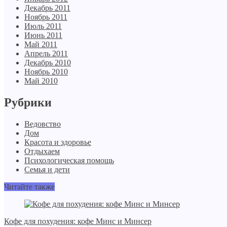
Декабрь 2011
Ноябрь 2011
Июль 2011
Июнь 2011
Май 2011
Апрель 2011
Декабрь 2010
Ноябрь 2010
Май 2010
Рубрики
Ведовство
Дом
Красота и здоровье
Отдыхаем
Психологическая помощь
Семья и дети
Читайте также
Кофе для похудения: кофе Минс и Минсер