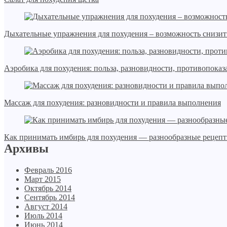
Дыхательные упражнения для похудения – возможность снизить
Аэробика для похудения: польза, разновидности, противопоказ
Массаж для похудения: разновидности и правила выполнения
Как принимать имбирь для похудения — разнообразные рецеп
Архивы
Февраль 2016
Март 2015
Октябрь 2014
Сентябрь 2014
Август 2014
Июль 2014
Июнь 2014