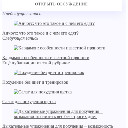
Предыдущая запись
Анчоус: что это такое и с чем его едят?
Следующая запись
Кардамон: особенности известной пряности
Ещё публикации из этой рубрики:
Похудение без диет и тренировок
Салат для похудения щетка
Дыхательные упражнения для похудения – возможность