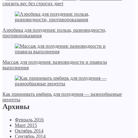
снизить вес без строгих диет
Аэробика для похудения: польза, разновидности,
противопоказания
Массаж для похудения: разновидности и правила
выполнения
Как принимать имбирь для похудения — разнообразные
рецепты
Архивы
Февраль 2016
Март 2015
Октябрь 2014
Сентябрь 2014