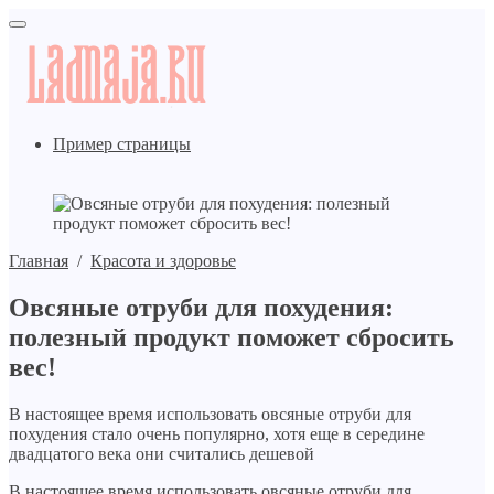
Пример страницы
Главная
/
Красота и здоровье
Овсяные отруби для похудения:
полезный продукт поможет сбросить
вес!
В настоящее время использовать овсяные отруби для
похудения стало очень популярно, хотя еще в середине
двадцатого века они считались дешевой
В настоящее время использовать овсяные отруби для