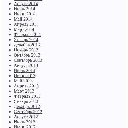
Август 2014
Июль 2014
Июнь 2014
Май 2014
Апрель 2014
Март 2014
Февраль 2014
Январь 2014
Декабрь 2013
Ноябрь 2013
Октябрь 2013
Сентябрь 2013
Август 2013
Июль 2013
Июнь 2013
Май 2013
Апрель 2013
Март 2013
Февраль 2013
Январь 2013
Декабрь 2012
Сентябрь 2012
Август 2012
Июль 2012
Июнь 2012