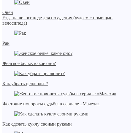
Овен
Езда на велосипеде для похудения (худеем с помощью
велосипеда)
Рак
Женское белье: какое оно?
Как убрать целлюлит?
Жестокие повороты судьбы в сериале «Мачеха»
Как сделать куклу своими руками