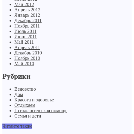
Май 2012
Апрель 2012
Январь 2012
Декабрь 2011
Ноябрь 2011
Июль 2011
Июнь 2011
Май 2011
Апрель 2011
Декабрь 2010
Ноябрь 2010
Май 2010
Рубрики
Ведовство
Дом
Красота и здоровье
Отдыхаем
Психологическая помощь
Семья и дети
Читайте также