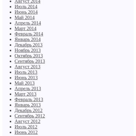
Август 2014
Июль 2014
Июнь 2014
Май 2014
Апрель 2014
Март 2014
Февраль 2014
Январь 2014
Декабрь 2013
Ноябрь 2013
Октябрь 2013
Сентябрь 2013
Август 2013
Июль 2013
Июнь 2013
Май 2013
Апрель 2013
Март 2013
Февраль 2013
Январь 2013
Декабрь 2012
Сентябрь 2012
Август 2012
Июль 2012
Июнь 2012