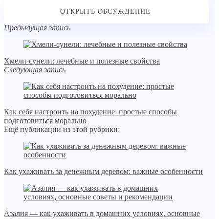
Предыдущая запись
Хмели-сунели: лечебные и полезные свойства
Следующая запись
Как себя настроить на похудение: простые способы
подготовиться морально
Ещё публикации из этой рубрики:
Как ухаживать за денежным деревом: важные особенности
Азалия — как ухаживать в домашних условиях, основные