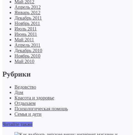
Май 2012
Апрель 2012
Январь 2012
Декабрь 2011
Ноябрь 2011
Июль 2011
Июнь 2011
Май 2011
Апрель 2011
Декабрь 2010
Ноябрь 2010
Май 2010
Рубрики
Ведовство
Дом
Красота и здоровье
Отдыхаем
Психологическая помощь
Семья и дети
Читайте также