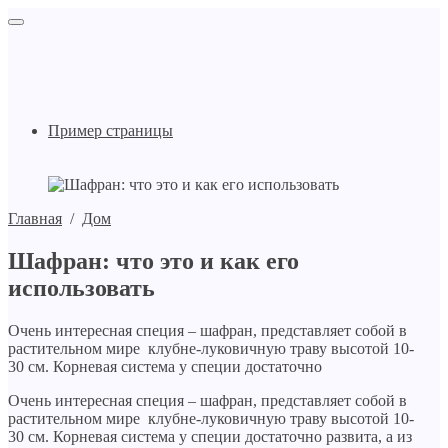
Пример страницы
Главная
/
Дом
Шафран: что это и как его
использовать
Очень интересная специя – шафран, представляет собой в
растительном мире клубне-луковичную траву высотой 10-
30 см. Корневая система у специи достаточно
Очень интересная специя – шафран, представляет собой в
растительном мире клубне-луковичную траву высотой 10-
30 см. Корневая система у специи достаточно развита, а из