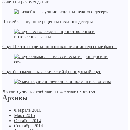
советы и рекомендации
Чизкейк — лучшие рецепты нежного десерта
Соус Песто: секреты приготовления и интересные факты
Соус бешамель – классический французский соус
Хмели-сунели: лечебные и полезные свойства
Архивы
Февраль 2016
Март 2015
Октябрь 2014
Сентябрь 2014