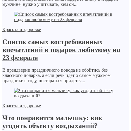
мужчине, нужно учитывать, кем он...
Красота и здоровье
Список самых востребованных
впечатлений в подарок любимому на
23 февраля
В преддверии праздничного повода не обойтись без
классного подарка, а если речь идет о самом мужском
празднике в году, постараться придется...
Красота и здоровье
Что понравится мальчику: как
угодить объекту воздыханий?