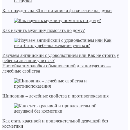
Как похудеть на 30 кг: питание и физические нагрузки
Как научить мужчину помогать по дому?
Изучаем английский с удовольствием или Как не отбить у
ребенка желание учиться?
Настойка зимолюбки обыкновенной для похудения —
лечебные свойства
Шиповник – лечебные свойства и противопоказания
Как стать красивой и привлекательной девушкой без
косметики