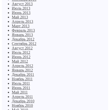
Август 2013
Июль 2013
Июнь 2013
Май 2013
Апрель 2013
Март 2013
Февраль 2013
Январь 2013
Декабрь 2012
Сентябрь 2012
Август 2012
Июль 2012
Июнь 2012
Май 2012
Апрель 2012
Январь 2012
Декабрь 2011
Ноябрь 2011
Июль 2011
Июнь 2011
Май 2011
Апрель 2011
Декабрь 2010
Ноябрь 2010
Май 2010