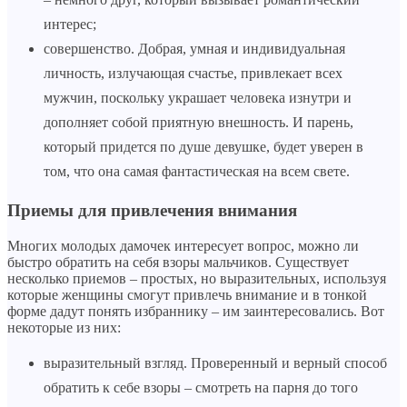
интерес;
совершенство. Добрая, умная и индивидуальная
личность, излучающая счастье, привлекает всех
мужчин, поскольку украшает человека изнутри и
дополняет собой приятную внешность. И парень,
который придется по душе девушке, будет уверен в
том, что она самая фантастическая на всем свете.
Приемы для привлечения внимания
Многих молодых дамочек интересует вопрос, можно ли
быстро обратить на себя взоры мальчиков. Существует
несколько приемов – простых, но выразительных, используя
которые женщины смогут привлечь внимание и в тонкой
форме дадут понять избраннику – им заинтересовались. Вот
некоторые из них:
выразительный взгляд. Проверенный и верный способ
обратить к себе взоры – смотреть на парня до того