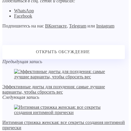
Поделиться в соц. сетях и сервисах:
WhatsApp
Facebook
Подпишитесь на нас
ВКонтакте
,
Telegram
или
Instagram
Предыдущая запись
Эффективные диеты для похудения: самые лучшие
варианты, чтобы сбросить вес
Следующая запись
Интимная стрижка женская: все секреты создания интимной
прически