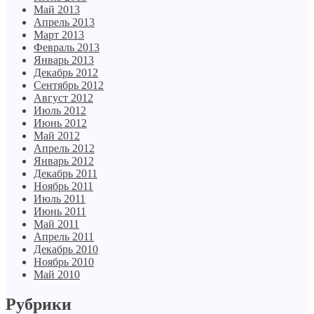
Май 2013
Апрель 2013
Март 2013
Февраль 2013
Январь 2013
Декабрь 2012
Сентябрь 2012
Август 2012
Июль 2012
Июнь 2012
Май 2012
Апрель 2012
Январь 2012
Декабрь 2011
Ноябрь 2011
Июль 2011
Июнь 2011
Май 2011
Апрель 2011
Декабрь 2010
Ноябрь 2010
Май 2010
Рубрики