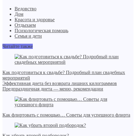
Ведовство
Дом
Красота и здоровье
Отдыхаем
Психологическая помощь
Семья и дети
Читайте также
Как подготовиться к свадьбе? Подробный план свадебных
мероприятий
Эффективная диета без возврата лишних килограммов
Предпраздничная диета — меню, рекомендации
Как флиртовать с помощью… Советы для успешного флирта
Как убрать второй подбородок?