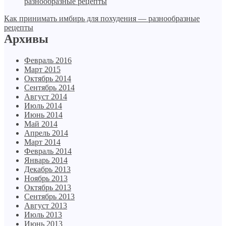
Как принимать имбирь для похудения — разнообразные
рецепты
Архивы
Февраль 2016
Март 2015
Октябрь 2014
Сентябрь 2014
Август 2014
Июль 2014
Июнь 2014
Май 2014
Апрель 2014
Март 2014
Февраль 2014
Январь 2014
Декабрь 2013
Ноябрь 2013
Октябрь 2013
Сентябрь 2013
Август 2013
Июль 2013
Июнь 2013