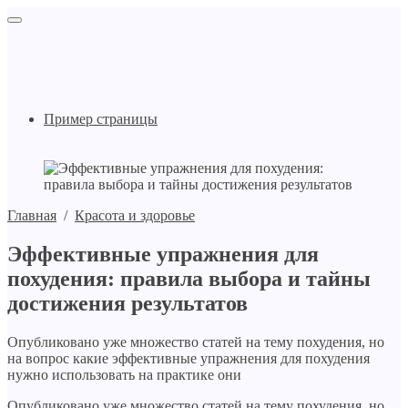
Пример страницы
Главная
/
Красота и здоровье
Эффективные упражнения для
похудения: правила выбора и тайны
достижения результатов
Опубликовано уже множество статей на тему похудения, но
на вопрос какие эффективные упражнения для похудения
нужно использовать на практике они
Опубликовано уже множество статей на тему похудения, но