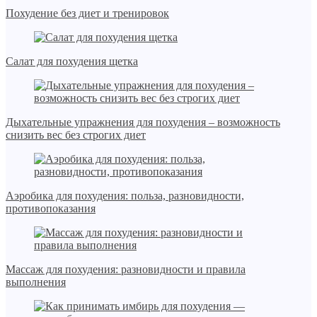
Похудение без диет и тренировок
Салат для похудения щетка
Дыхательные упражнения для похудения – возможность
снизить вес без строгих диет
Аэробика для похудения: польза, разновидности,
противопоказания
Массаж для похудения: разновидности и правила
выполнения