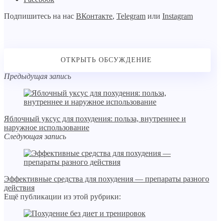
Подпишитесь на нас
ВКонтакте
,
Telegram
или
Instagram
Предыдущая запись
Яблочный уксус для похудения: польза, внутреннее и
наружное использование
Следующая запись
Эффективные средства для похудения — препараты разного
действия
Ещё публикации из этой рубрики: