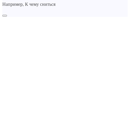
Например,
К чему сниться