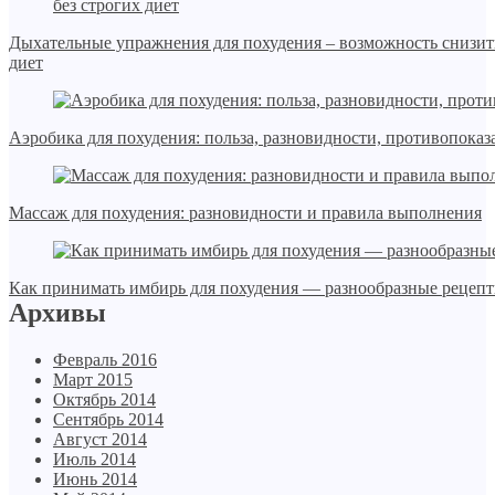
Дыхательные упражнения для похудения – возможность снизить
диет
Аэробика для похудения: польза, разновидности, противопоказ
Массаж для похудения: разновидности и правила выполнения
Как принимать имбирь для похудения — разнообразные рецеп
Архивы
Февраль 2016
Март 2015
Октябрь 2014
Сентябрь 2014
Август 2014
Июль 2014
Июнь 2014