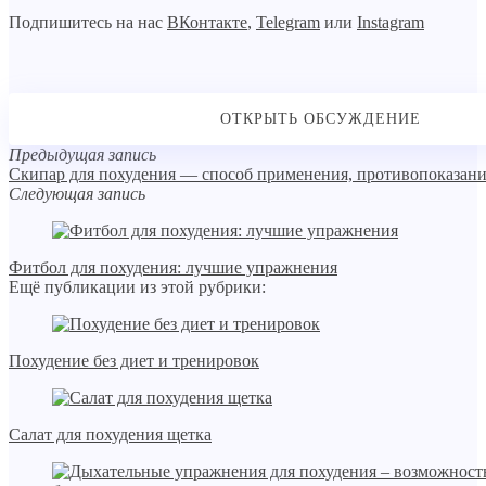
Подпишитесь на нас
ВКонтакте
,
Telegram
или
Instagram
Предыдущая запись
Скипар для похудения — способ применения, противопоказани
Следующая запись
Фитбол для похудения: лучшие упражнения
Ещё публикации из этой рубрики:
Похудение без диет и тренировок
Салат для похудения щетка