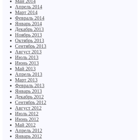
Май 2014
Апрель 2014
Март 2014
Февраль 2014
Январь 2014
Декабрь 2013
Ноябрь 2013
Октябрь 2013
Сентябрь 2013
Август 2013
Июль 2013
Июнь 2013
Май 2013
Апрель 2013
Март 2013
Февраль 2013
Январь 2013
Декабрь 2012
Сентябрь 2012
Август 2012
Июль 2012
Июнь 2012
Май 2012
Апрель 2012
Январь 2012