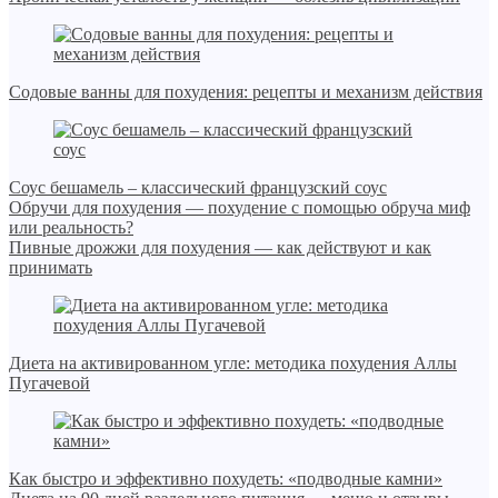
Содовые ванны для похудения: рецепты и механизм действия
Соус бешамель – классический французский соус
Обручи для похудения — похудение с помощью обруча миф
или реальность?
Пивные дрожжи для похудения — как действуют и как
принимать
Диета на активированном угле: методика похудения Аллы
Пугачевой
Как быстро и эффективно похудеть: «подводные камни»