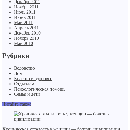
Декабрь 2011
Ноябрь 2011
Июль 2011
Июнь 2011
Май 2011
Апрель 2011
Декабрь 2010
Ноябрь 2010
Май 2010
Рубрики
Ведовство
Дом
Красота и здоровье
Отдыхаем
Психологическая помощь
Семья и дети
Читайте также
Хроническая усталость у женщин — болезнь цивилизации