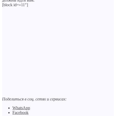
должны идти вам.
[block id=»11″]
Поделиться в соц. сетях и сервисах:
WhatsApp
Facebook