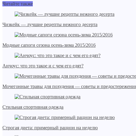
Читайте также
Чизкейк — лучшие рецепты нежного десерта
Модные сапоги сезона осень-зима 2015/2016
Анчоус: что это такое и с чем его едят?
Мочегонные травы для похудения — советы и предостережения
Стильная спортивная одежда
Строгая диета: примерный рацион на неделю