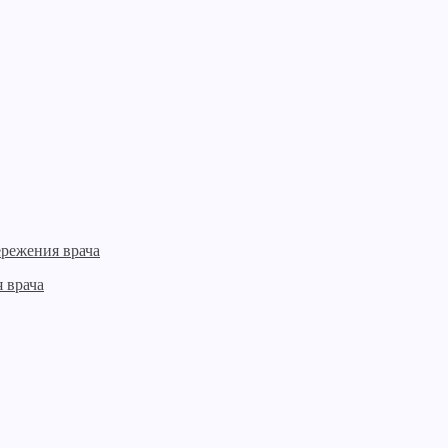
 врача