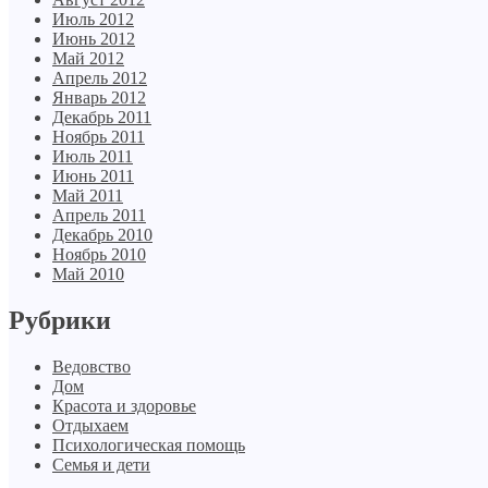
Июль 2012
Июнь 2012
Май 2012
Апрель 2012
Январь 2012
Декабрь 2011
Ноябрь 2011
Июль 2011
Июнь 2011
Май 2011
Апрель 2011
Декабрь 2010
Ноябрь 2010
Май 2010
Рубрики
Ведовство
Дом
Красота и здоровье
Отдыхаем
Психологическая помощь
Семья и дети