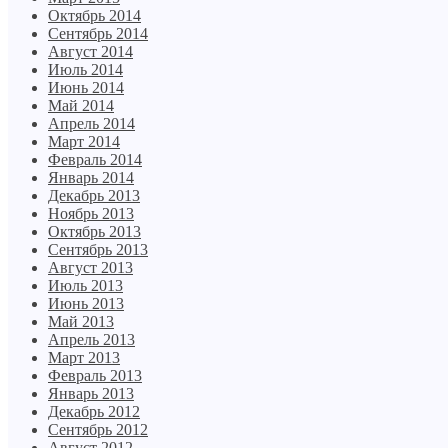
Октябрь 2014
Сентябрь 2014
Август 2014
Июль 2014
Июнь 2014
Май 2014
Апрель 2014
Март 2014
Февраль 2014
Январь 2014
Декабрь 2013
Ноябрь 2013
Октябрь 2013
Сентябрь 2013
Август 2013
Июль 2013
Июнь 2013
Май 2013
Апрель 2013
Март 2013
Февраль 2013
Январь 2013
Декабрь 2012
Сентябрь 2012
Август 2012