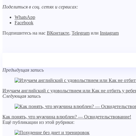
Поделиться в соц. сетях и сервисах:
WhatsApp
Facebook
Подпишитесь на нас
ВКонтакте
,
Telegram
или
Instagram
Предыдущая запись
Изучаем английский с удовольствием или Как не отбить у ребе
Следующая запись
Как понять, что мужчина влюблен? — Освидетельствование!
Ещё публикации из этой рубрики: