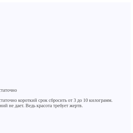
статочно
таточно короткий срок сбросить от 3 до 10 килограмм.
ний не дает. Ведь красота требует жертв.