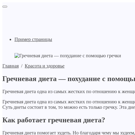
Пример страницы
Главная
/
Красота и здоровье
Гречневая диета — похудание с помощь
Гречневая диета одна из самых жестких по отношению к женщин
Гречневая диета одна из самых жестких по отношению к женщин
Суть диеты состоит в том, то можно есть только гречку. Эта дие
Как работает гречневая диета?
Гречневая диета помогает худеть. Но благодаря чему мы худеем,