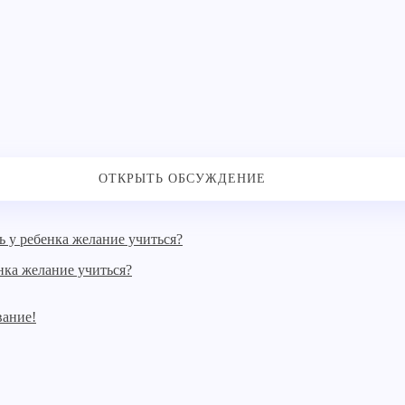
нка желание учиться?