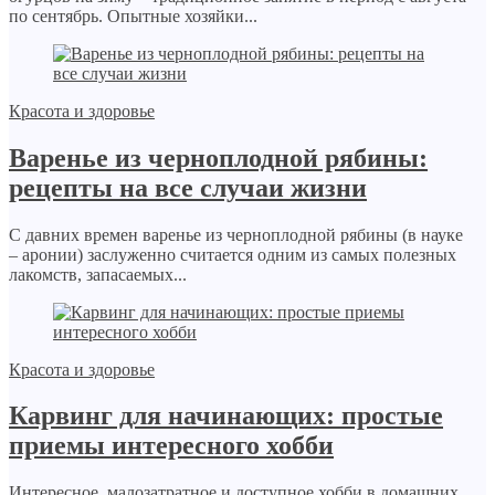
по сентябрь. Опытные хозяйки...
Красота и здоровье
Варенье из черноплодной рябины:
рецепты на все случаи жизни
С давних времен варенье из черноплодной рябины (в науке
– аронии) заслуженно считается одним из самых полезных
лакомств, запасаемых...
Красота и здоровье
Карвинг для начинающих: простые
приемы интересного хобби
Интересное, малозатратное и доступное хобби в домашних