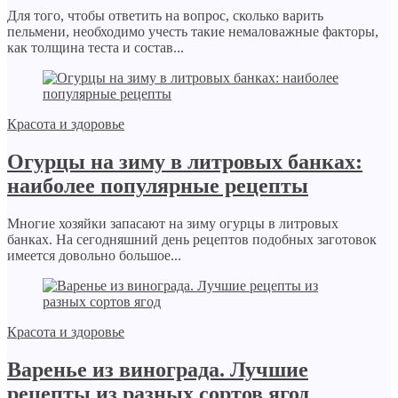
Для того, чтобы ответить на вопрос, сколько варить
пельмени, необходимо учесть такие немаловажные факторы,
как толщина теста и состав...
Красота и здоровье
Огурцы на зиму в литровых банках:
наиболее популярные рецепты
Многие хозяйки запасают на зиму огурцы в литровых
банках. На сегодняшний день рецептов подобных заготовок
имеется довольно большое...
Красота и здоровье
Варенье из винограда. Лучшие
рецепты из разных сортов ягод