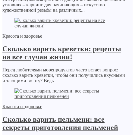
условиях – карвинг для начинающих – искусство
художественной резьбы на различных...
Красота и здоровье
Сколько варить креветки: рецепты
на все случаи жизни!
Перед любителями морепродуктов часто встает вопрос:
сколько варить креветки, чтобы они получились вкусными
и тающими во рту? Ведь...
Красота и здоровье
Сколько варить пельмени: все
секреты приготовления пельменей