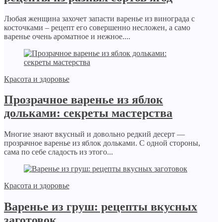
Любая женщина захочет запасти варенье из винограда с
косточками – рецепт его совершенно несложен, а само
варенье очень ароматное и нежное....
Красота и здоровье
Прозрачное варенье из яблок
дольками: секреты мастерства
Многие знают вкусный и довольно редкий десерт —
прозрачное варенье из яблок дольками. С одной стороны,
сама по себе сладость из этого...
Красота и здоровье
Варенье из груш: рецепты вкусных
заготовок