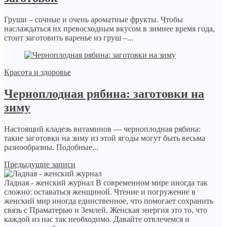
Груши – сочные и очень ароматные фрукты. Чтобы
наслаждаться их превосходным вкусом в зимнее время года,
стоит заготовить варенье из груш –...
Красота и здоровье
Черноплодная рябина: заготовки на
зиму
Настоящий кладезь витаминов — черноплодная рябина:
такие заготовки на зиму из этой ягоды могут быть весьма
разнообразны. Подобные...
Предыдущие записи
Ладная - женский журнал
В современном мире иногда так
сложно: оставаться женщиной. Чтение и погружение в
женский мир иногда единственное, что помогает сохранить
связь с Праматерью и Землей. Женская энергия это то, что
каждой из нас так необходимо. Давайте отвлечемся и