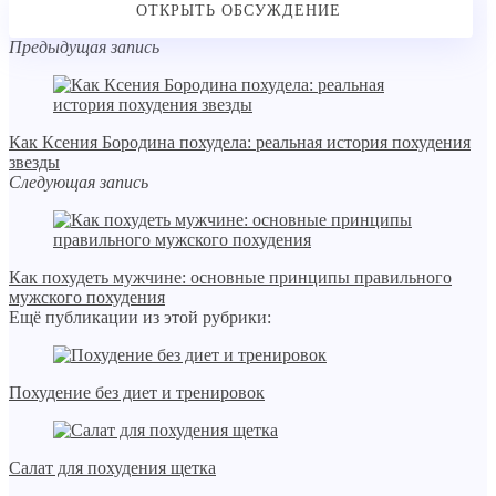
Предыдущая запись
Как Ксения Бородина похудела: реальная история похудения
звезды
Следующая запись
Как похудеть мужчине: основные принципы правильного
мужского похудения
Ещё публикации из этой рубрики:
Похудение без диет и тренировок
Салат для похудения щетка