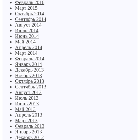
Февраль 2016
Март 2015
Октябрь 2014
Сентябрь 2014
Август 2014
Июль 2014
Июнь 2014
Май 2014
Апрель 2014
Март 2014
Февраль 2014
Январь 2014
Декабрь 2013
Ноябрь 2013
Октябрь 2013
Сентябрь 2013
Август 2013
Июль 2013
Июнь 2013
Май 2013
Апрель 2013
Март 2013
Февраль 2013
Январь 2013
Декабрь 2012