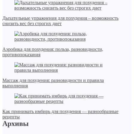
Дыхательные упражнения для похудения – возможность
снизить вес без строгих диет
Аэробика для похудения: польза, разновидности,
противопоказания
Массаж для похудения: разновидности и правила
выполнения
Как принимать имбирь для похудения — разнообразные
рецепты
Архивы