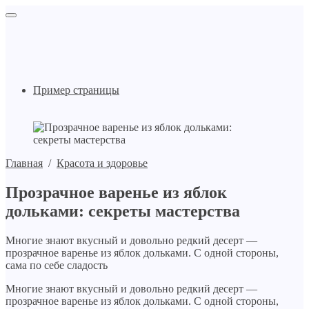
Пример страницы
Главная
/
Красота и здоровье
Прозрачное варенье из яблок
дольками: секреты мастерства
Многие знают вкусный и довольно редкий десерт —
прозрачное варенье из яблок дольками. С одной стороны,
сама по себе сладость
Многие знают вкусный и довольно редкий десерт —
прозрачное варенье из яблок дольками. С одной стороны,