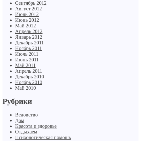
Сентябрь 2012
Август 2012
Июль 2012
Июнь 2012
Май 2012
Апрель 2012
Январь 2012
Декабрь 2011
Ноябрь 2011
Июль 2011
Июнь 2011
Май 2011
Апрель 2011
Декабрь 2010
Ноябрь 2010
Май 2010
Рубрики
Ведовство
Дом
Красота и здоровье
Отдыхаем
Психологическая помощь