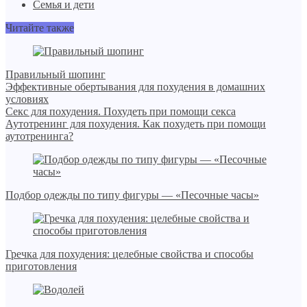
Семья и дети
Читайте также
Правильный шопинг
Эффективные обертывания для похудения в домашних
условиях
Секс для похудения. Похудеть при помощи секса
Аутотренинг для похудения. Как похудеть при помощи
аутотренинга?
Подбор одежды по типу фигуры — «Песочные часы»
Гречка для похудения: целебные свойства и способы
приготовления