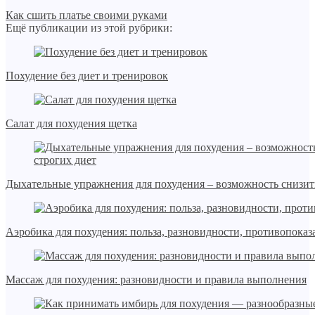
Как сшить платье своими руками
Ещё публикации из этой рубрики:
Похудение без диет и тренировок
Салат для похудения щетка
Дыхательные упражнения для похудения – возможность снизить
Аэробика для похудения: польза, разновидности, противопоказ
Массаж для похудения: разновидности и правила выполнения