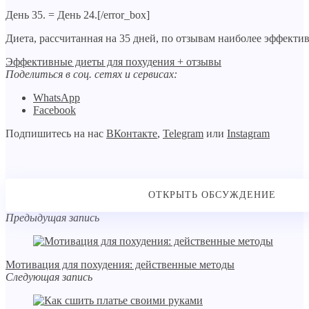
День 35. = День 24.[/error_box]
Диета, рассчитанная на 35 дней, по отзывам наиболее эффектив
Эффективные диеты для похудения + отзывы
Поделиться в соц. сетях и сервисах:
WhatsApp
Facebook
Подпишитесь на нас
ВКонтакте
,
Telegram
или
Instagram
Предыдущая запись
Мотивация для похудения: действенные методы
Следующая запись