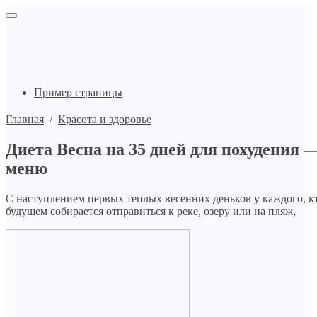
Пример страницы
Главная
/
Красота и здоровье
Диета Весна на 35 дней для похудения 
меню
С наступлением первых теплых весенних деньков у каждого, 
будущем собирается отправиться к реке, озеру или на пляж,