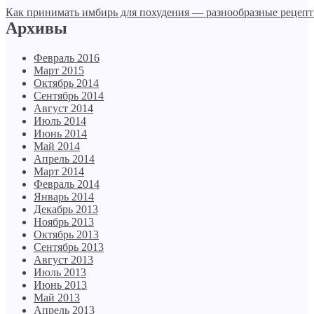
Как принимать имбирь для похудения — разнообразные рецеп
Архивы
Февраль 2016
Март 2015
Октябрь 2014
Сентябрь 2014
Август 2014
Июль 2014
Июнь 2014
Май 2014
Апрель 2014
Март 2014
Февраль 2014
Январь 2014
Декабрь 2013
Ноябрь 2013
Октябрь 2013
Сентябрь 2013
Август 2013
Июль 2013
Июнь 2013
Май 2013
Апрель 2013