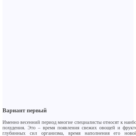
Вариант первый
Именно весенний период многие специалисты относят к наиб
похудения. Это – время появления свежих овощей и фрукт
глубинных сил организма, время наполнения его ново