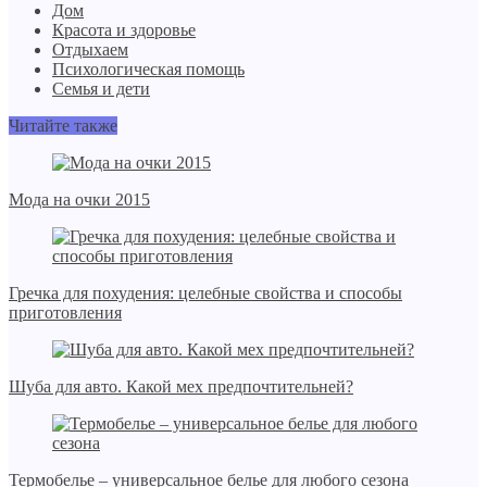
Дом
Красота и здоровье
Отдыхаем
Психологическая помощь
Семья и дети
Читайте также
Мода на очки 2015
Гречка для похудения: целебные свойства и способы
приготовления
Шуба для авто. Какой мех предпочтительней?
Термобелье – универсальное белье для любого сезона