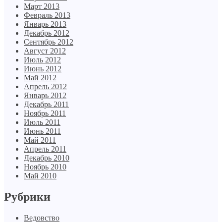
Март 2013
Февраль 2013
Январь 2013
Декабрь 2012
Сентябрь 2012
Август 2012
Июль 2012
Июнь 2012
Май 2012
Апрель 2012
Январь 2012
Декабрь 2011
Ноябрь 2011
Июль 2011
Июнь 2011
Май 2011
Апрель 2011
Декабрь 2010
Ноябрь 2010
Май 2010
Рубрики
Ведовство