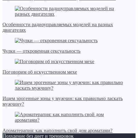
Особенности радиоуправляемых моделей на разных
двигателях
Чулки — откровенная сексуальность
Поговорим об искусственном мехе
Ищем эрогенные зоны у мужчин: как правильно ласкать
мужчину?
Ароматерапия: как наполнить свой дом ароматами?
Похудение без диет и тренировок