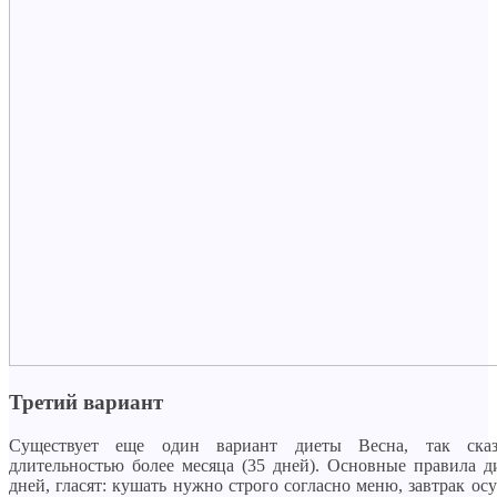
Третий вариант
Существует еще один вариант диеты Весна, так сказ
длительностью более месяца (35 дней). Основные правила д
дней, гласят: кушать нужно строго согласно меню, завтрак ос