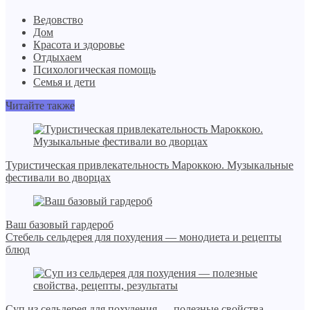
Ведовство
Дом
Красота и здоровье
Отдыхаем
Психологическая помощь
Семья и дети
Читайте также
Туристическая привлекательность Мароккою. Музыкальные
фестивали во дворцах
Ваш базовый гардероб
Стебель сельдерея для похудения — монодиета и рецепты
блюд
Суп из сельдерея для похудения — полезные свойства,