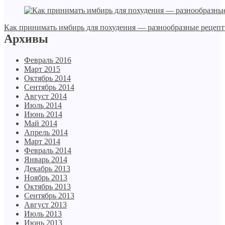
Как принимать имбирь для похудения — разнообразные рецеп
Архивы
Февраль 2016
Март 2015
Октябрь 2014
Сентябрь 2014
Август 2014
Июль 2014
Июнь 2014
Май 2014
Апрель 2014
Март 2014
Февраль 2014
Январь 2014
Декабрь 2013
Ноябрь 2013
Октябрь 2013
Сентябрь 2013
Август 2013
Июль 2013
Июнь 2013