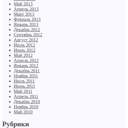
Май 2013
Апрель 2013
Март 2013
Февраль 2013
Январь 2013
Декабрь 2012
Сентябрь 2012
Август 2012
Июль 2012
Июнь 2012
Май 2012
Апрель 2012
Январь 2012
Декабрь 2011
Ноябрь 2011
Июль 2011
Июнь 2011
Май 2011
Апрель 2011
Декабрь 2010
Ноябрь 2010
Май 2010
Рубрики