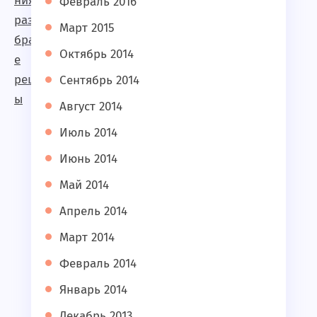
Февраль 2016
Март 2015
Октябрь 2014
Сентябрь 2014
Август 2014
Июль 2014
Июнь 2014
Май 2014
Апрель 2014
Март 2014
Февраль 2014
Январь 2014
Декабрь 2013