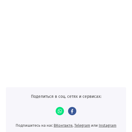
Поделиться в соц. сетях и сервисах:
Подпишитесь на нас
ВКонтакте
,
Telegram
или
Instagram