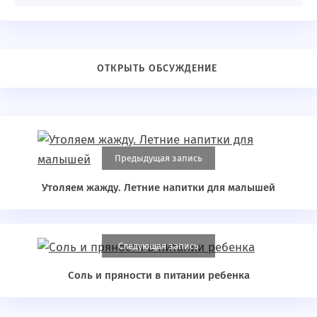
Предыдущая запись
Утоляем жажду. Летние напитки для малышей
Следующая запись
Соль и пряности в питании ребенка