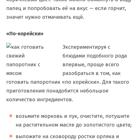
палец и попробовать её на вкус — если горчит,
значит нужно отмачивать ещё.
«По-корейски»
Экспериментируя с
блюдами подобного рода
впервые, проще всего
разобраться в том, как
готовить папоротник «по корейски». Для такого
приготовления понадобится небольшое
количество ингредиентов.
возьмите морковь и лук, очистите, потушите
на растительном масле до золотистого цвета;
выложите на сковороду ростки орляка и