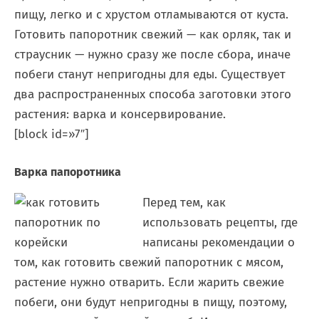
пищу, легко и с хрустом отламываются от куста.
Готовить папоротник свежий — как орляк, так и
страусник — нужно сразу же после сбора, иначе
побеги станут непригодны для еды. Существует
два распространенных способа заготовки этого
растения: варка и консервирование.
[block id=»7″]
Варка папоротника
Перед тем, как
использовать рецепты, где
написаны рекомендации о
том, как готовить свежий папоротник с мясом,
растение нужно отварить. Если жарить свежие
побеги, они будут непригодны в пищу, поэтому,