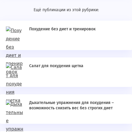
Ещё публикации из этой рубрики:
Похудение без диет и тренировок
Салат для похудения щетка
Дыхательные упражнения для похудения –
возможность снизить вес без строгих диет