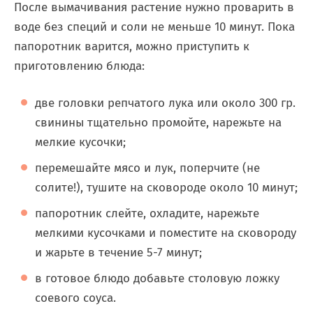
После вымачивания растение нужно проварить в
воде без специй и соли не меньше 10 минут. Пока
папоротник варится, можно приступить к
приготовлению блюда:
две головки репчатого лука или около 300 гр.
свинины тщательно промойте, нарежьте на
мелкие кусочки;
перемешайте мясо и лук, поперчите (не
солите!), тушите на сковороде около 10 минут;
папоротник слейте, охладите, нарежьте
мелкими кусочками и поместите на сковороду
и жарьте в течение 5-7 минут;
в готовое блюдо добавьте столовую ложку
соевого соуса.