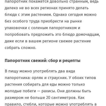
папоротник покажется довольно странным, ведь
далеко не во всех регионах принято делать
блюда с этим растением. Однако сегодня можно
без особого труда приобрести на рынке
упаковочки с соленым папоротником и
попробовать предложить это блюдо домочадцам,
даже если в вашем регионе свежее растение
собрать сложно.
Папоротник свежий: сбор и рецепты
В пищу можно употреблять два вида
папоротника: орляк и страусник. У обоих типов
растения собирать для еды можно только
молодые побеги — рахисы. Они должны быть
размером не больше 20 сантиметров. Как
правило, стебли, которые можно употреблять в