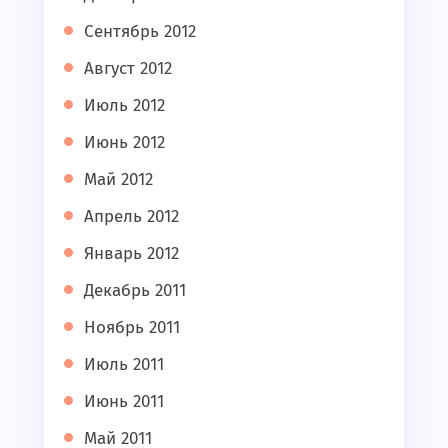
Сентябрь 2012
Август 2012
Июль 2012
Июнь 2012
Май 2012
Апрель 2012
Январь 2012
Декабрь 2011
Ноябрь 2011
Июль 2011
Июнь 2011
Май 2011