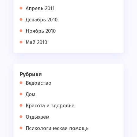
Апрель 2011
Декабрь 2010
Ноябрь 2010
Май 2010
Рубрики
Ведовство
Дом
Красота и здоровье
Отдыхаем
Психологическая помощь