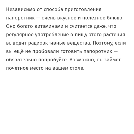
Независимо от способа приготовления,
папоротник — очень вкусное и полезное блюдо.
Оно богато витаминами и считается даже, что
регулярное употребление в пищу этого растения
выводит радиоактивные вещества. Поэтому, если
вы ещё не пробовали готовить папоротник —
обязательно попробуйте. Возможно, он займет
почетное место на вашем столе.