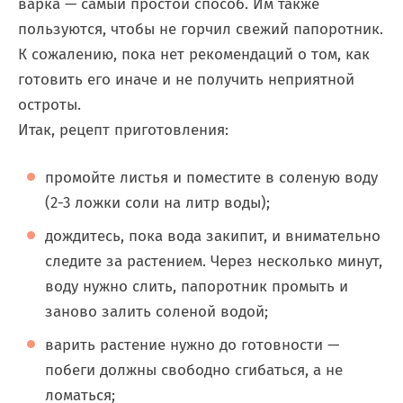
варка — самый простой способ. Им также
пользуются, чтобы не горчил свежий папоротник.
К сожалению, пока нет рекомендаций о том, как
готовить его иначе и не получить неприятной
остроты.
Итак, рецепт приготовления:
промойте листья и поместите в соленую воду
(2-3 ложки соли на литр воды);
дождитесь, пока вода закипит, и внимательно
следите за растением. Через несколько минут,
воду нужно слить, папоротник промыть и
заново залить соленой водой;
варить растение нужно до готовности —
побеги должны свободно сгибаться, а не
ломаться;