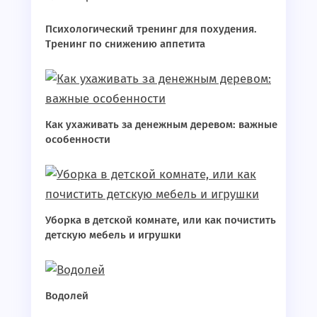
Психологический тренинг для похудения.
Тренинг по снижению аппетита
Как ухаживать за денежным деревом: важные
особенности
Уборка в детской комнате, или как почистить
детскую мебель и игрушки
Водолей