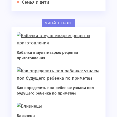
Семья и дети
ЧИТАЙТЕ ТАКЖЕ
Кабачки в мультиварке: рецепты
приготовления
Как определить пол ребенка: узнаем пол
будущего ребенка по приметам
Близнецы