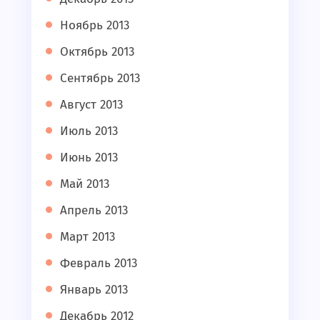
Ноябрь 2013
Октябрь 2013
Сентябрь 2013
Август 2013
Июль 2013
Июнь 2013
Май 2013
Апрель 2013
Март 2013
Февраль 2013
Январь 2013
Декабрь 2012