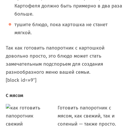
Картофеля должно быть примерно в два раза
больше.
тушите блюдо, пока картошка не станет
мягкой.
Так как готовить папоротник с картошкой
довольно просто, это блюдо может стать
замечательным подспорьем для создания
разнообразного меню вашей семьи.
[block id=»9″]
С мясом
Готовить папоротник с
мясом, как свежий, так и
соленый — также просто.