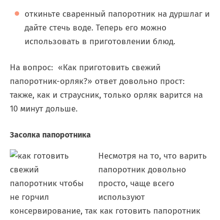
откиньте сваренный папоротник на дуршлаг и
дайте стечь воде. Теперь его можно
использовать в приготовлении блюд.
На вопрос: «Как приготовить свежий
папоротник-орляк?» ответ довольно прост:
также, как и страусник, только орляк варится на
10 минут дольше.
Засолка папоротника
Несмотря на то, что варить
папоротник довольно
просто, чаще всего
используют
консервирование, так как готовить папоротник