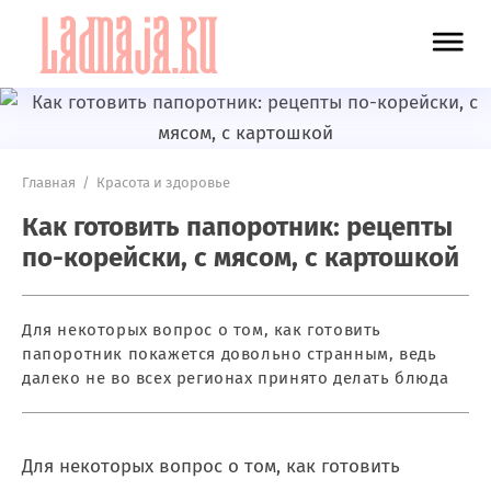
Главная
/
Красота и здоровье
Как готовить папоротник: рецепты
по-корейски, с мясом, с картошкой
Для некоторых вопрос о том, как готовить
папоротник покажется довольно странным, ведь
далеко не во всех регионах принято делать блюда
Для некоторых вопрос о том, как готовить