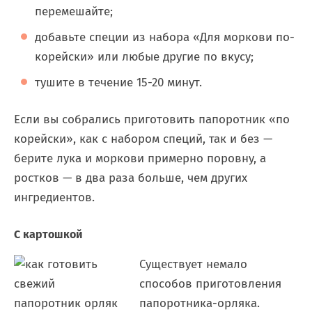
перемешайте;
добавьте специи из набора «Для моркови по-
корейски» или любые другие по вкусу;
тушите в течение 15-20 минут.
Если вы собрались приготовить папоротник «по
корейски», как с набором специй, так и без —
берите лука и моркови примерно поровну, а
ростков — в два раза больше, чем других
ингредиентов.
С картошкой
Существует немало
способов приготовления
папоротника-орляка.