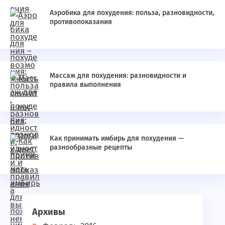
Аэробика для похудения: польза, разновидности,
противопоказания
Массаж для похудения: разновидности и
правила выполнения
Как принимать имбирь для похудения —
разнообразные рецепты
Архивы