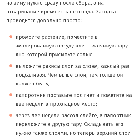
на зиму нужно сразу после сбора, а на
отваривание время есть не всегда. Засолка
проводится довольно просто:
промойте растение, поместите в
эмалированную посуду или стеклянную тару,
дно которой присыпьте солью;
выложите рахисы слой за слоем, каждый раз
подсаливая. Чем выше слой, тем толще он
должен быть;
папоротник поставьте под гнет и пометите на
две недели в прохладное место;
через две недели рассол слейте, а папортник
переложите в другую тару. Складывать его
нужно также слоями, но теперь верхний слой