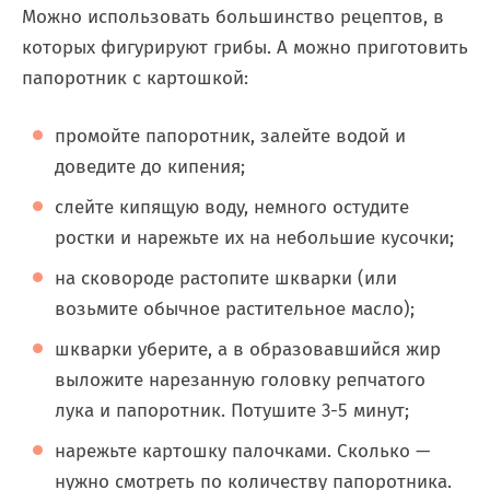
Можно использовать большинство рецептов, в
которых фигурируют грибы. А можно приготовить
папоротник с картошкой:
промойте папоротник, залейте водой и
доведите до кипения;
слейте кипящую воду, немного остудите
ростки и нарежьте их на небольшие кусочки;
на сковороде растопите шкварки (или
возьмите обычное растительное масло);
шкварки уберите, а в образовавшийся жир
выложите нарезанную головку репчатого
лука и папоротник. Потушите 3-5 минут;
нарежьте картошку палочками. Сколько —
нужно смотреть по количеству папоротника.