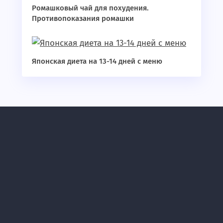
Ромашковый чай для похудения.
Противопоказания ромашки
Японская диета на 13-14 дней с меню