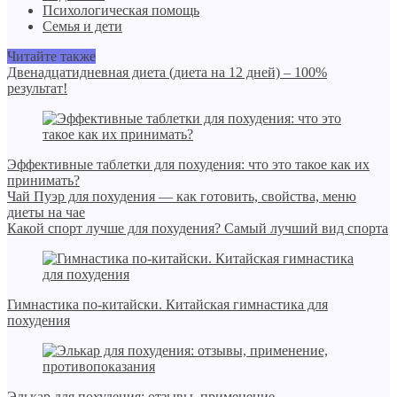
Психологическая помощь
Семья и дети
Читайте также
Двенадцатидневная диета (диета на 12 дней) – 100%
результат!
Эффективные таблетки для похудения: что это такое как их
принимать?
Чай Пуэр для похудения — как готовить, свойства, меню
диеты на чае
Какой спорт лучше для похудения? Самый лучший вид спорта
Гимнастика по-китайски. Китайская гимнастика для
похудения
Элькар для похудения: отзывы, применение,