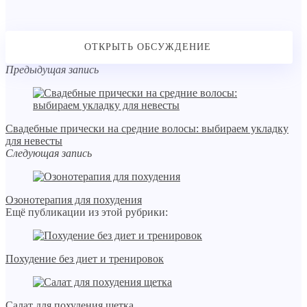
Предыдущая запись
Свадебные прически на средние волосы: выбираем укладку
для невесты
Следующая запись
Озонотерапия для похудения
Ещё публикации из этой рубрики:
Похудение без диет и тренировок
Салат для похудения щетка