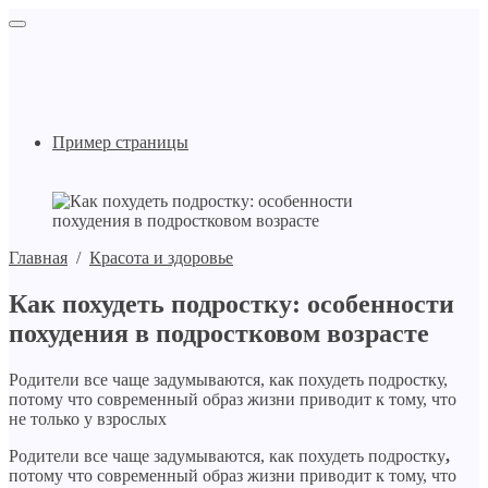
Пример страницы
Главная
/
Красота и здоровье
Как похудеть подростку: особенности
похудения в подростковом возрасте
Родители все чаще задумываются, как похудеть подростку,
потому что современный образ жизни приводит к тому, что
не только у взрослых
Родители все чаще задумываются, как похудеть подростку
,
потому что современный образ жизни приводит к тому, что