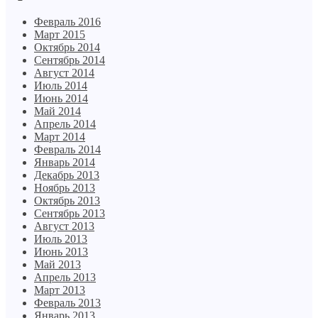
Февраль 2016
Март 2015
Октябрь 2014
Сентябрь 2014
Август 2014
Июль 2014
Июнь 2014
Май 2014
Апрель 2014
Март 2014
Февраль 2014
Январь 2014
Декабрь 2013
Ноябрь 2013
Октябрь 2013
Сентябрь 2013
Август 2013
Июль 2013
Июнь 2013
Май 2013
Апрель 2013
Март 2013
Февраль 2013
Январь 2013