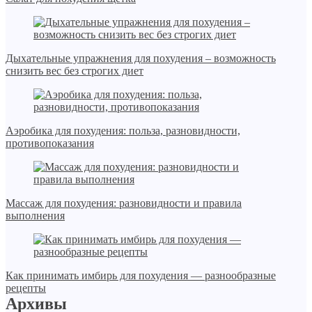
Дыхательные упражнения для похудения – возможность
снизить вес без строгих диет
Аэробика для похудения: польза, разновидности,
противопоказания
Массаж для похудения: разновидности и правила
выполнения
Как принимать имбирь для похудения — разнообразные
рецепты
Архивы