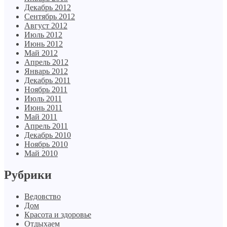
Декабрь 2012
Сентябрь 2012
Август 2012
Июль 2012
Июнь 2012
Май 2012
Апрель 2012
Январь 2012
Декабрь 2011
Ноябрь 2011
Июль 2011
Июнь 2011
Май 2011
Апрель 2011
Декабрь 2010
Ноябрь 2010
Май 2010
Рубрики
Ведовство
Дом
Красота и здоровье
Отдыхаем