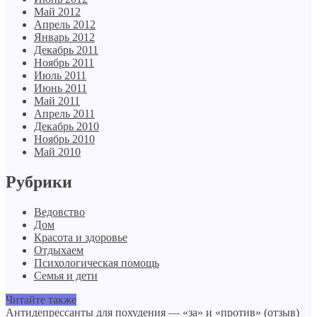
Май 2012
Апрель 2012
Январь 2012
Декабрь 2011
Ноябрь 2011
Июль 2011
Июнь 2011
Май 2011
Апрель 2011
Декабрь 2010
Ноябрь 2010
Май 2010
Рубрики
Ведовство
Дом
Красота и здоровье
Отдыхаем
Психологическая помощь
Семья и дети
Читайте также
Антидепрессанты для похудения — «за» и «против» (отзыв)