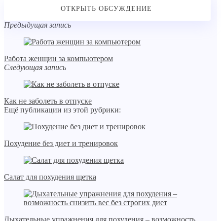
Предыдущая запись
Работа женщин за компьютером
Следующая запись
Как не заболеть в отпуске
Ещё публикации из этой рубрики:
Похудение без диет и тренировок
Салат для похудения щетка
Дыхательные упражнения для похудения – возможность