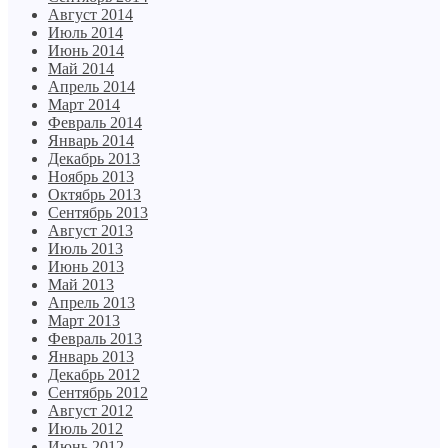
Август 2014
Июль 2014
Июнь 2014
Май 2014
Апрель 2014
Март 2014
Февраль 2014
Январь 2014
Декабрь 2013
Ноябрь 2013
Октябрь 2013
Сентябрь 2013
Август 2013
Июль 2013
Июнь 2013
Май 2013
Апрель 2013
Март 2013
Февраль 2013
Январь 2013
Декабрь 2012
Сентябрь 2012
Август 2012
Июль 2012
Июнь 2012