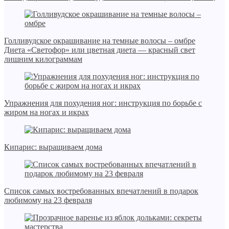
Голливудское окрашивание на темные волосы – омбре
Диета «Светофор» или цветная диета — красный свет
лишним килограммам
Упражнения для похудения ног: инструкция по борьбе с
жиром на ногах и икрах
Кипарис: выращиваем дома
Список самых востребованных впечатлений в подарок
любимому на 23 февраля