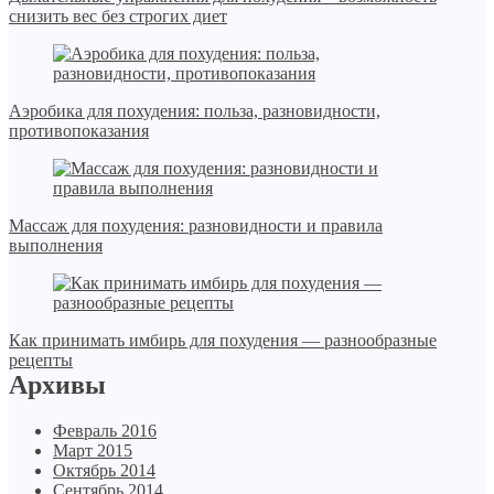
снизить вес без строгих диет
Аэробика для похудения: польза, разновидности,
противопоказания
Массаж для похудения: разновидности и правила
выполнения
Как принимать имбирь для похудения — разнообразные
рецепты
Архивы
Февраль 2016
Март 2015
Октябрь 2014
Сентябрь 2014