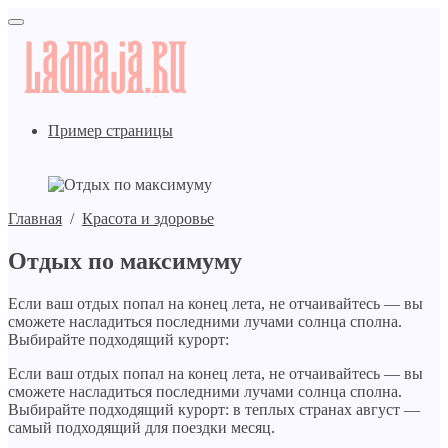
Пример страницы
Главная
/
Красота и здоровье
Отдых по максимуму
Если ваш отдых попал на конец лета, не отчаивайтесь — вы
сможете насладиться последними лучами солнца сполна.
Выбирайте подходящий курорт:
Если ваш отдых попал на конец лета, не отчаивайтесь — вы
сможете насладиться последними лучами солнца сполна.
Выбирайте подходящий курорт: в теплых странах август —
самый подходящий для поездки месяц.