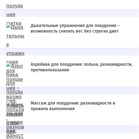
Дыхательные упражнения для похудения –
возможность снизить вес без строгих диет
Аэробика для похудения: польза, разновидности,
противопоказания
Массаж для похудения: разновидности и
правила выполнения