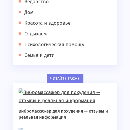
Ведовство
Дом
Красота и здоровье
Отдыхаем
Психологическая помощь
Семья и дети
ЧИТАЙТЕ ТАКЖЕ
Вибромассажер для похудения — отзывы и
реальная информация