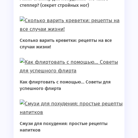
степпер? (секрет стройных ног)
Сколько варить креветки: рецепты на все
случаи жизни!
Как флиртовать с помощью… Советы для
успешного флирта
Смузи для похудения: простые рецепты
напитков