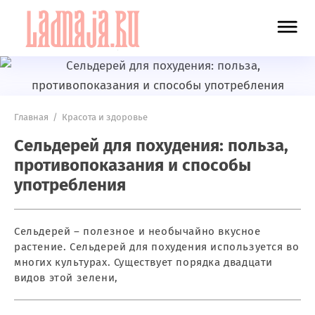
Главная
/
Красота и здоровье
Сельдерей для похудения: польза,
противопоказания и способы
употребления
Сельдерей – полезное и необычайно вкусное
растение. Сельдерей для похудения используется во
многих культурах. Существует порядка двадцати
видов этой зелени,