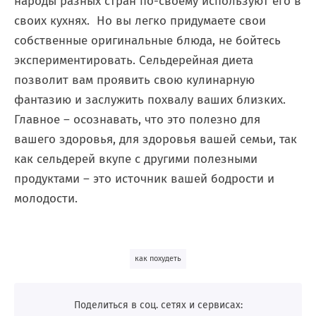
народы разных стран по-своему используют его в
своих кухнях. Но вы легко придумаете свои
собственные оригинальные блюда, не бойтесь
экспериментировать. Сельдерейная диета
позволит вам проявить свою кулинарную
фантазию и заслужить похвалу ваших близких.
Главное – осознавать, что это полезно для
вашего здоровья, для здоровья вашей семьи, так
как сельдерей вкупе с другими полезными
продуктами – это источник вашей бодрости и
молодости.
как похудеть
Поделиться в соц. сетях и сервисах: