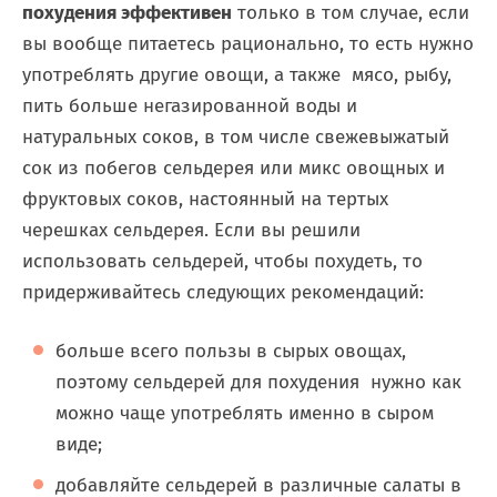
похудения эффективен
только в том случае, если
вы вообще питаетесь рационально, то есть нужно
употреблять другие овощи, а также мясо, рыбу,
пить больше негазированной воды и
натуральных соков, в том числе свежевыжатый
сок из побегов сельдерея или микс овощных и
фруктовых соков, настоянный на тертых
черешках сельдерея. Если вы решили
использовать сельдерей, чтобы похудеть, то
придерживайтесь следующих рекомендаций:
больше всего пользы в сырых овощах,
поэтому сельдерей
для
похудения
нужно как
можно чаще употреблять именно в сыром
виде;
добавляйте сельдерей в различные салаты в