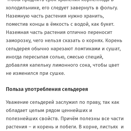
холодильнике, его следует завернуть в фольгу.
Наземную часть растения нужно хранить,
поместив концы в ёмкость с водой, как букет.
Наземная часть растения отлично переносит
заморозку, чего нельзя сказать о корнях. Корень
сельдерея обычно нарезают ломтиками и сушат,
иногда пересыпая солью, смесью специй,
добавляя капельку лимонного сока, чтобы цвет
не изменился при сушке.
Польза употребления сельдерея
Уважение сельдерей заслужил по праву, так как
обладает целым рядом ценнейших и
полезнейших свойств. Причём полезны все части
растения – и корень и побеги. В корне, листьях и