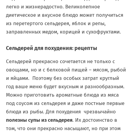
легко и жизнерадостно. Великолепное
диетическое и вкусное блюдо может получиться
из перетертого сельдерея, яблок и репы,
заправленных медом, корицей и сухофруктами.
Сельдерей для похудения: рецепты
Сельдерей прекрасно сочетается не только с
овощами, но и с белковой пищей – мясом, рыбой
и яйцами. Поэтому без особых затрат круглый
год ваше меню будет вкусным и разнообразным.
Можно приготовить ароматные блюда из мяса
под соусом из сельдерея и даже постные первые
блюда из рыбы. Для похудения чрезвычайно
полезны супы из сельдерея
. Их достоинство в
том, что они прекрасно насыщают, но при этом