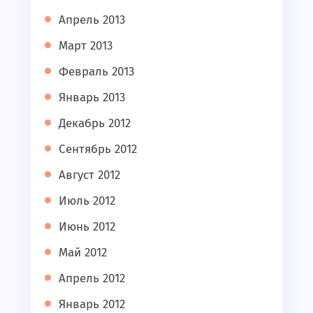
Апрель 2013
Март 2013
Февраль 2013
Январь 2013
Декабрь 2012
Сентябрь 2012
Август 2012
Июль 2012
Июнь 2012
Май 2012
Апрель 2012
Январь 2012