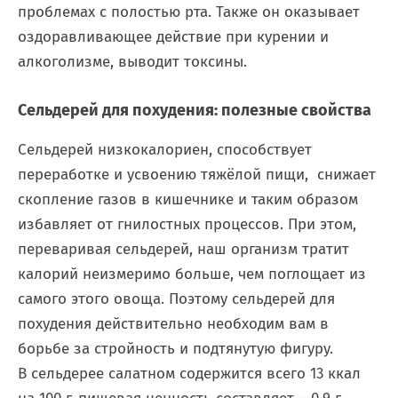
проблемах с полостью рта. Также он оказывает
оздоравливающее действие при курении и
алкоголизме, выводит токсины.
Сельдерей для похудения: полезные свойства
Сельдерей низкокалориен, способствует
переработке и усвоению тяжёлой пищи, снижает
скопление газов в кишечнике и таким образом
избавляет от гнилостных процессов. При этом,
переваривая сельдерей, наш организм тратит
калорий неизмеримо больше, чем поглощает из
самого этого овоща. Поэтому сельдерей для
похудения действительно необходим вам в
борьбе за стройность и подтянутую фигуру
.
В сельдерее салатном содержится всего 13 ккал