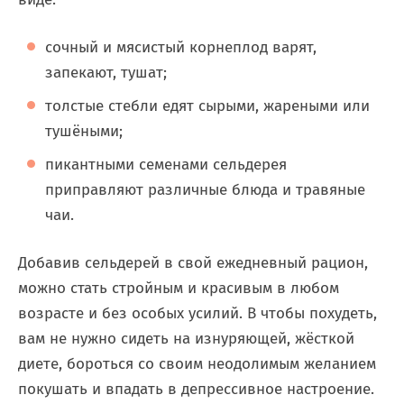
сочный и мясистый корнеплод варят,
запекают, тушат;
толстые стебли едят сырыми, жареными или
тушёными;
пикантными семенами сельдерея
приправляют различные блюда и травяные
чаи.
Добавив сельдерей в свой ежедневный рацион,
можно стать стройным и красивым в любом
возрасте и без особых усилий. В чтобы похудеть,
вам не нужно сидеть на изнуряющей, жёсткой
диете, бороться со своим неодолимым желанием
покушать и впадать в депрессивное настроение.