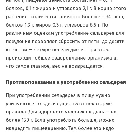
на 100 г, пищевая ценность составляет – 0,9 г
белков, 0,1 г жиров и углеводов 2,1 г. В корне этого
растения количество немного больше – 34 ккал,
белков 1,3 г, жиров 0,3 г, углеводов 6,5 г. По
различным оценкам употребление сельдерея для
похудения позволяет сбросить от пяти до десяти
кг за три — четыре недели диеты. При этом
происходит общее оздоровление организма и,
что самое главное, вес не возвращается.
Противопоказания к употреблению сельдерея
При употреблении сельдерея в пищу нужно
учитывать, что здесь существуют некоторые
правила. Для здорового человека в день — не
более 150 г. Если употреблять больше, можно
навредить пищеварению. Тем более это надо