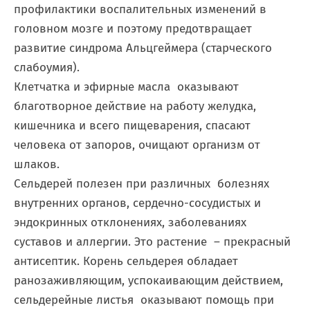
профилактики воспалительных изменений в
головном мозге и поэтому предотвращает
развитие синдрома Альцгеймера (старческого
слабоумия).
Клетчатка и эфирные масла оказывают
благотворное действие на работу желудка,
кишечника и всего пищеварения, спасают
человека от запоров, очищают организм от
шлаков.
Сельдерей полезен при различных болезнях
внутренних органов, сердечно-сосудистых и
эндокринных отклонениях, заболеваниях
суставов и аллергии. Это растение – прекрасный
антисептик. Корень сельдерея обладает
ранозаживляющим, успокаивающим действием,
сельдерейные листья оказывают помощь при