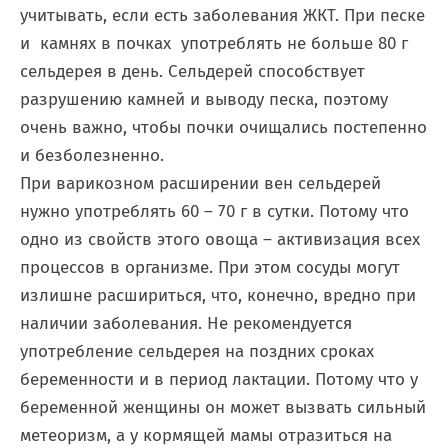
учитывать, если есть заболевания ЖКТ. При песке
и камнях в почках употреблять не больше 80 г
сельдерея в день. Сельдерей способствует
разрушению камней и выводу песка, поэтому
очень важно, чтобы почки очищались постепенно
и безболезненно.
При варикозном расширении вен сельдерей
нужно употреблять 60 – 70 г в сутки. Потому что
одно из свойств этого овоща – активизация всех
процессов в организме. При этом сосуды могут
излишне расшириться, что, конечно, вредно при
наличии заболевания. Не рекомендуется
употребление сельдерея на поздних сроках
беременности и в период лактации. Потому что у
беременной женщины он может вызвать сильный
метеоризм, а у кормящей мамы отразиться на