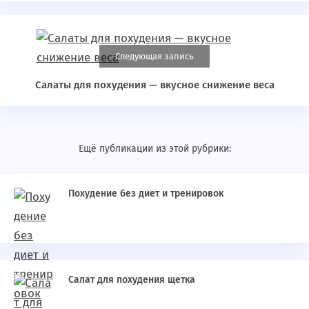
Следующая запись
Салаты для похудения — вкусное снижение веса
Ещё публикации из этой рубрики:
Похудение без диет и тренировок
Салат для похудения щетка