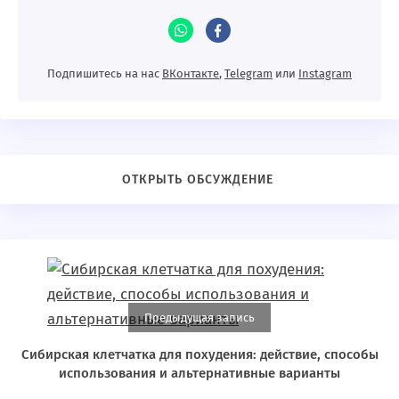
Подпишитесь на нас
ВКонтакте
,
Telegram
или
Instagram
Предыдущая запись
Сибирская клетчатка для похудения: действие, способы
использования и альтернативные варианты