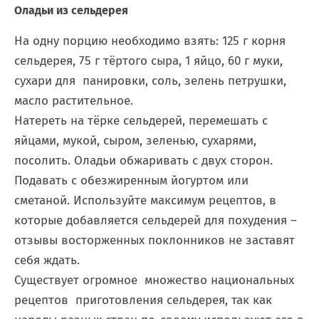
Оладьи из сельдерея
На одну порцию необходимо взять: 125 г корня
сельдерея, 75 г тёртого сыра, 1 яйцо, 60 г муки,
сухари для панировки, соль, зелень петрушки,
масло растительное.
Натереть на тёрке сельдерей, перемешать с
яйцами, мукой, сыром, зеленью, сухарями,
посолить. Оладьи обжаривать с двух сторон.
Подавать с обезжиренным йогуртом или
сметаной. Используйте максимум рецептов, в
которые добавляется
сельдерей для похудения –
отзывы
восторженных поклонников не заставят
себя ждать.
Существует огромное множество национальных
рецептов приготовления сельдерея, так как