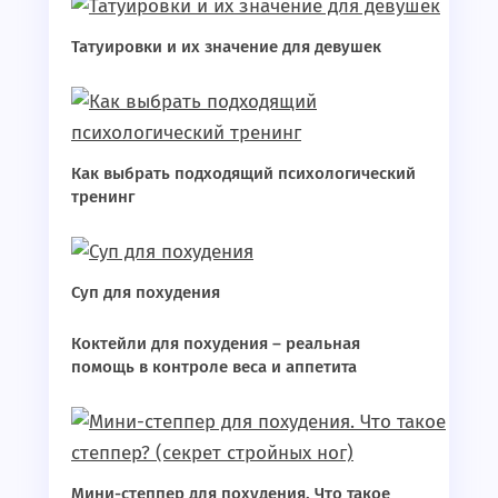
Татуировки и их значение для девушек
Как выбрать подходящий психологический
тренинг
Суп для похудения
Коктейли для похудения – реальная
помощь в контроле веса и аппетита
Мини-степпер для похудения. Что такое