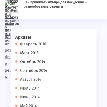
Как принимать имбирь для похудения —
разнообразные рецепты
Архивы
Февраль 2016
Март 2015
Октябрь 2014
Сентябрь 2014
Август 2014
Июль 2014
Июнь 2014
Май 2014