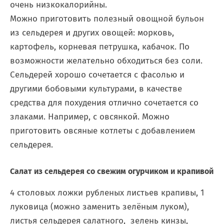
очень низкокалорийны.
Можно приготовить полезный овощной бульон
из сельдерея и других овощей: морковь,
картофель, корневая петрушка, кабачок. По
возможности желательно обходиться без соли.
Сельдерей хорошо сочетается с фасолью и
другими бобовыми культурами, в качестве
средства для похудения отлично сочетается со
злаками. Например, с овсянкой. Можно
приготовить овсяные котлеты с добавлением
сельдерея.
Салат из сельдерея со свежим огурчиком и крапивой
4 столовых ложки рубленых листьев крапивы, 1
луковица (можно заменить зелёным луком),
листья сельдерея салатного, зелень кинзы,