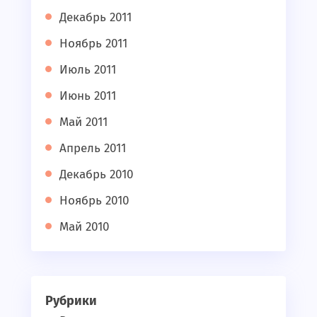
Декабрь 2011
Ноябрь 2011
Июль 2011
Июнь 2011
Май 2011
Апрель 2011
Декабрь 2010
Ноябрь 2010
Май 2010
Рубрики