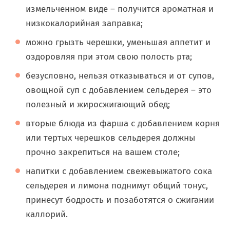
измельченном виде – получится ароматная и
низкокалорийная заправка;
можно грызть черешки, уменьшая аппетит и
оздоровляя при этом свою полость рта;
безусловно, нельзя отказываться и от супов,
овощной суп с добавлением сельдерея – это
полезный и жиросжигающий обед;
вторые блюда из фарша с добавлением корня
или тертых черешков сельдерея должны
прочно закрепиться на вашем столе;
напитки с добавлением свежевыжатого сока
сельдерея и лимона поднимут общий тонус,
принесут бодрость и позаботятся о сжигании
каллорий.