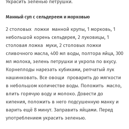
Украсить зеленью петрушки.
Манный суп с сельдереем и морковью
2 столовых ложки манной крупы, 1 морковь, 1
небольшой корень сельдерея, 2 луковицы, 1
столовая ложка муки, 2 столовых ложки
сливочного масла, 400 мл воды, полтора яйца, 300
мл молока, зелень петрушки и укропа по вкусу.
Корнеплоды нарезать кубиками, репчатый лук
нашинковать. Все овощи проварить до мягкости
в небольшом количестве воды. Положить масло,
влить горячую воду и молоко. Довести до
кипения, положить в него подсушенную манку и
варить ещё 8 минут. Заправить яйцами. Перед
употреблением украсить зеленью.