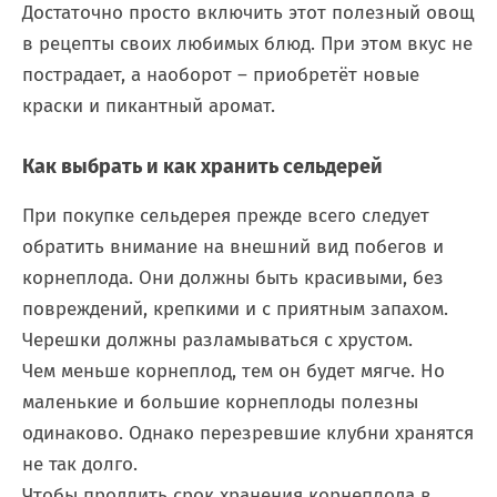
Достаточно просто включить этот полезный овощ
в рецепты своих любимых блюд. При этом вкус не
пострадает, а наоборот – приобретёт новые
краски и пикантный аромат.
Как выбрать и как хранить сельдерей
При покупке сельдерея прежде всего следует
обратить внимание на внешний вид побегов и
корнеплода. Они должны быть красивыми, без
повреждений, крепкими и с приятным запахом.
Черешки должны разламываться с хрустом.
Чем меньше корнеплод, тем он будет мягче. Но
маленькие и большие корнеплоды полезны
одинаково. Однако перезревшие клубни хранятся
не так долго.
Чтобы продлить срок хранения корнеплода в