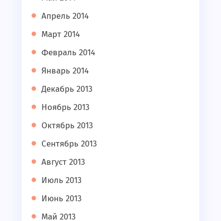
Апрель 2014
Март 2014
Февраль 2014
Январь 2014
Декабрь 2013
Ноябрь 2013
Октябрь 2013
Сентябрь 2013
Август 2013
Июль 2013
Июнь 2013
Май 2013