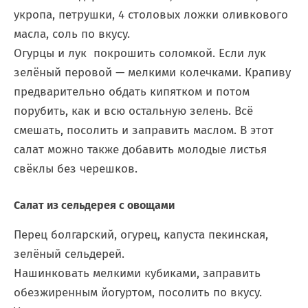
укропа, петрушки, 4 столовых ложки оливкового
масла, соль по вкусу.
Огурцы и лук покрошить соломкой. Если лук
зелёный перовой — мелкими колечками. Крапиву
предварительно обдать кипятком и потом
порубить, как и всю остальную зелень. Всё
смешать, посолить и заправить маслом. В этот
салат можно также добавить молодые листья
свёклы без черешков.
Салат из сельдерея с овощами
Перец болгарский, огурец, капуста пекинская,
зелёный сельдерей.
Нашинковать мелкими кубиками, заправить
обезжиренным йогуртом, посолить по вкусу.