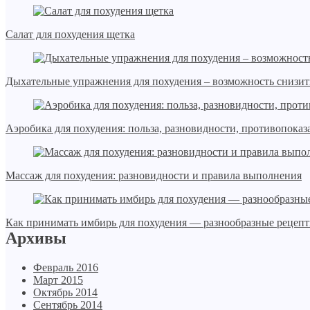
Салат для похудения щетка
Дыхательные упражнения для похудения – возможность снизить
Аэробика для похудения: польза, разновидности, противопоказ
Массаж для похудения: разновидности и правила выполнения
Как принимать имбирь для похудения — разнообразные рецеп
Архивы
Февраль 2016
Март 2015
Октябрь 2014
Сентябрь 2014