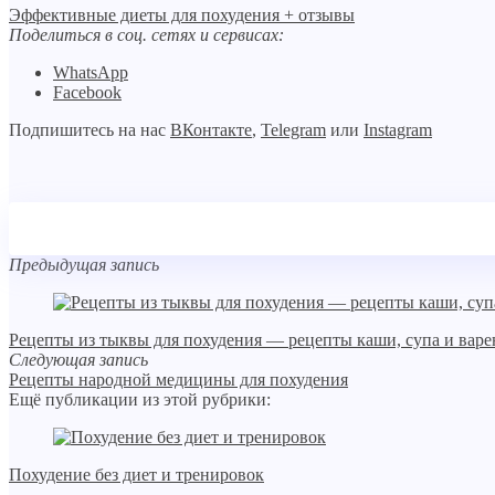
Эффективные диеты для похудения + отзывы
Поделиться в соц. сетях и сервисах:
WhatsApp
Facebook
Подпишитесь на нас
ВКонтакте
,
Telegram
или
Instagram
Предыдущая запись
Рецепты из тыквы для похудения — рецепты каши, супа и варе
Следующая запись
Рецепты народной медицины для похудения
Ещё публикации из этой рубрики:
Похудение без диет и тренировок