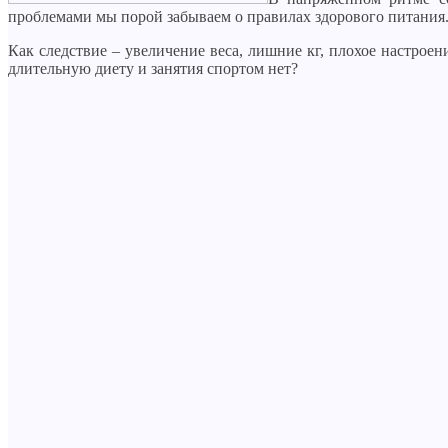
проблемами мы порой забываем о правилах здорового питания
Как следствие – увеличение веса, лишние кг, плохое настроен
длительную диету и занятия спортом нет?