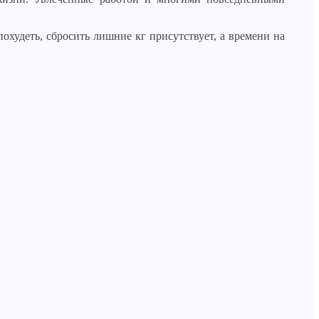
охудеть, сбросить лишние кг присутствует, а времени на