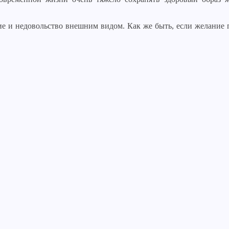
.
ие и недовольство внешним видом. Как же быть, если желание п