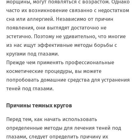
морщины, могут появляться с возрастом. Однако
часто их возникновение связанно с недостатком
сна или аллергией. Независимо от причин
появления, они выглядят достаточно не
эстетично. Поэтому не удивительно, что многие
из нас ищут эффективные методы борьбы с
кругами под глазами.
Прежде чем применять профессиональные
косметические процедуры, вы можете
попробовать домашние средства для устранения
теней под глазами.
Причины темных кругов
Перед тем, как начать использовать
определенные методы для лечения теней под
глазами, следует определить причину их