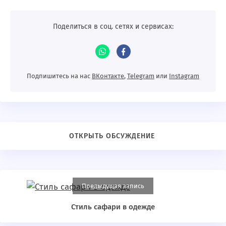
Поделиться в соц. сетях и сервисах:
Подпишитесь на нас
ВКонтакте
,
Telegram
или
Instagram
Предыдущая запись
Стиль сафари в одежде