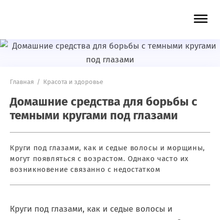
Главная
/
Красота и здоровье
Домашние средства для борьбы с
темными кругами под глазами
Круги под глазами, как и седые волосы и морщины,
могут появляться с возрастом. Однако часто их
возникновение связанно с недостатком
Круги под глазами, как и седые волосы и