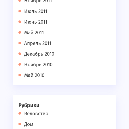
Ноябрь 2011
Июль 2011
Июнь 2011
Май 2011
Апрель 2011
Декабрь 2010
Ноябрь 2010
Май 2010
Рубрики
Ведовство
Дом