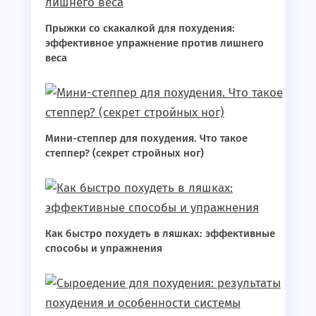
Прыжки со скакалкой для похудения:
эффективное упражнение против лишнего
веса
Мини-степпер для похудения. Что такое
степпер? (секрет стройных ног)
Как быстро похудеть в ляшках: эффективные
способы и упражнения