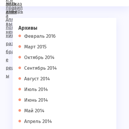
Архивы
Февраль 2016
Март 2015
Октябрь 2014
Сентябрь 2014
Август 2014
Июль 2014
Июнь 2014
Май 2014
Апрель 2014