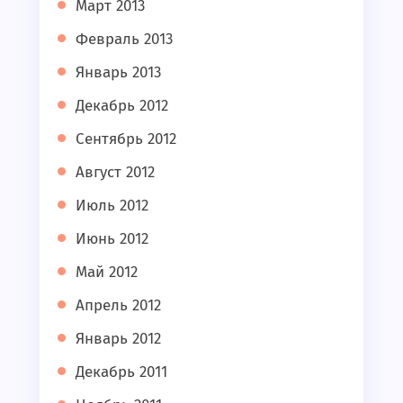
Март 2013
Февраль 2013
Январь 2013
Декабрь 2012
Сентябрь 2012
Август 2012
Июль 2012
Июнь 2012
Май 2012
Апрель 2012
Январь 2012
Декабрь 2011