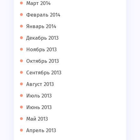
Март 2014
Февраль 2014
Январь 2014
Декабрь 2013
Ноябрь 2013
Октябрь 2013
Сентябрь 2013
Август 2013
Июль 2013
Июнь 2013
Май 2013
Апрель 2013