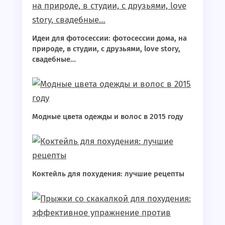
Идеи для фотосессии: фотосессии дома, на
природе, в студии, с друзьями, love story,
свадебные…
Модные цвета одежды и волос в 2015 году
Коктейль для похудения: лучшие рецепты