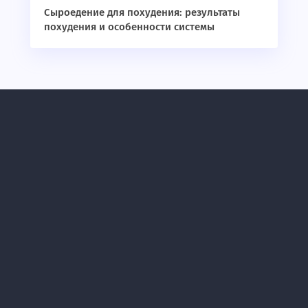
Сыроедение для похудения: результаты
похудения и особенности системы