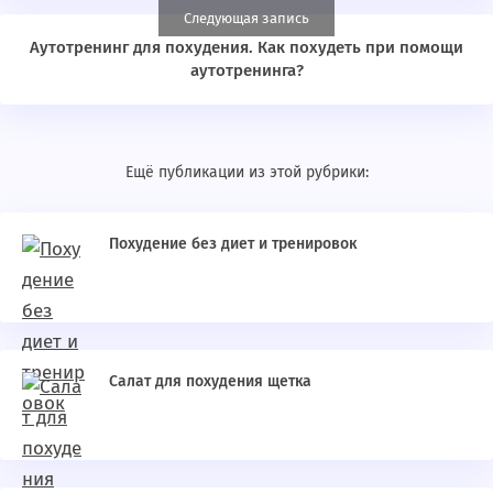
Следующая запись
Аутотренинг для похудения. Как похудеть при помощи
аутотренинга?
Ещё публикации из этой рубрики:
Похудение без диет и тренировок
Салат для похудения щетка