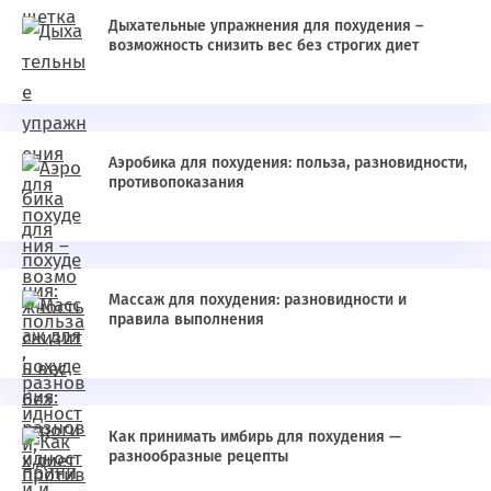
Дыхательные упражнения для похудения –
возможность снизить вес без строгих диет
Аэробика для похудения: польза, разновидности,
противопоказания
Массаж для похудения: разновидности и
правила выполнения
Как принимать имбирь для похудения —
разнообразные рецепты