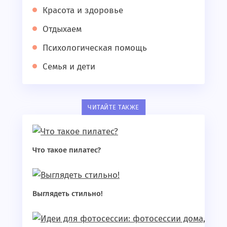
Красота и здоровье
Отдыхаем
Психологическая помощь
Семья и дети
ЧИТАЙТЕ ТАКЖЕ
Что такое пилатес?
Выглядеть стильно!