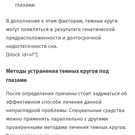
глазами.
В дополнение к этим факторам, темные круги
могут появляться в результате генетической
предрасположенности и долгосрочной
недостаточности сна.
[block id=»7″]
Методы устранения темных кругов под
глазами
После определения причины стоит задуматься об
эффективном способе лечения данной
неприглядной проблемы. Специальные средства
можно применять параллельно с другими
проверенными методами лечения темных кругов.