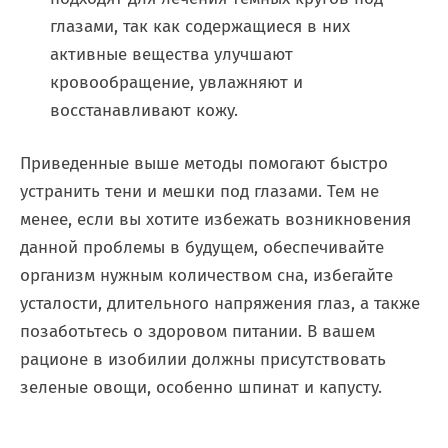
глазами, так как содержащиеся в них
активные вещества улучшают
кровообращение, увлажняют и
восстанавливают кожу.
Приведенные выше методы помогают быстро
устранить тени и мешки под глазами. Тем не
менее, если вы хотите избежать возникновения
данной проблемы в будущем, обеспечивайте
организм нужным количеством сна, избегайте
усталости, длительного напряжения глаз, а также
позаботьтесь о здоровом питании. В вашем
рационе в изобилии должны присутствовать
зеленые овощи, особенно шпинат и капусту.