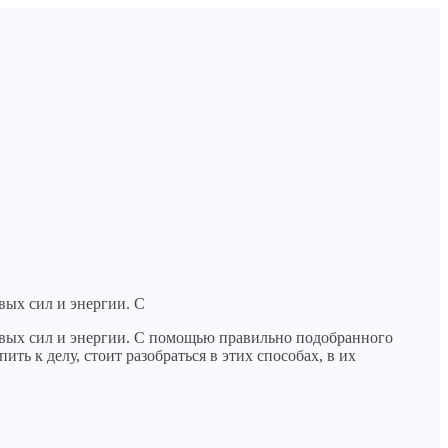
вых сил и энергии. С
новых сил и энергии. С помощью правильно подобранного
ь к делу, стоит разобраться в этих способах, в их