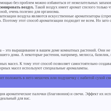
омощью без проблем можно избавиться от нежелательных запахо
зонировать воздух.
Такой воздух имеет аромат спелого только ч
иной, очень полезно для организма.
тизации воздуха являются искусственные ароматизаторы (спреи)
ю. Поэтому этот способ ароматизации подходит не всем. Но зат
 – это выращивание в вашем доме комнатных растений. Они не
ашего дома. А некоторые растения, например, мелисса, базилик
х масел. К тому этот способ позволяет самостоятельно создава
фирных масел используют специальные аромалампы.
ит положить в него мешочек или подушечку с набитой сухой см
дня ароматические палочки (благовония) и свечи. Эффект их ис
деальный для вас.