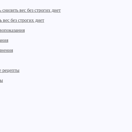
 вес без строгих диет
ания
ты