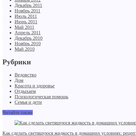
Декабрь 2011
Ноябрь 2011
Июль 2011
Июнь 2011
Май 2011
Апрель 2011
Декабрь 2010
Ноябрь 2010
Май 2010
Рубрики
Ведовство
Дом
Красота и здоровье
Отдыхаем
Психологическая помощь
Семья и дети
Читайте также
Как сделать светящуюся жидкость в домашних условиях: реце