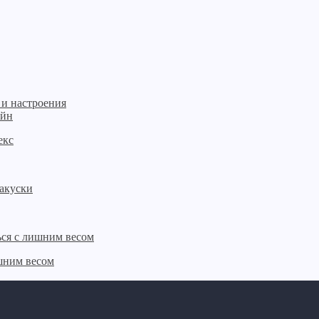
 и настроения
айн
ишним весом