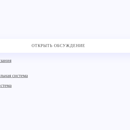
зания
истема