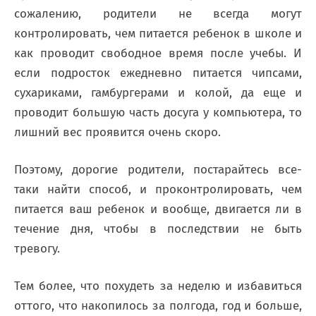
сожалению, родители не всегда могут
контролировать, чем питается ребенок в школе и
как проводит свободное время после учебы. И
если подросток ежедневно питается чипсами,
сухариками, гамбургерами и колой, да еще и
проводит большую часть досуга у компьютера, то
лишний вес проявится очень скоро.
Поэтому, дорогие родители, постарайтесь все-
таки найти способ, и проконтролировать, чем
питается ваш ребенок и вообще, двигается ли в
течение дня, чтобы в последствии не быть
тревогу.
Тем более, что похудеть за неделю и избавиться
оттого, что накопилось за полгода, год и больше,