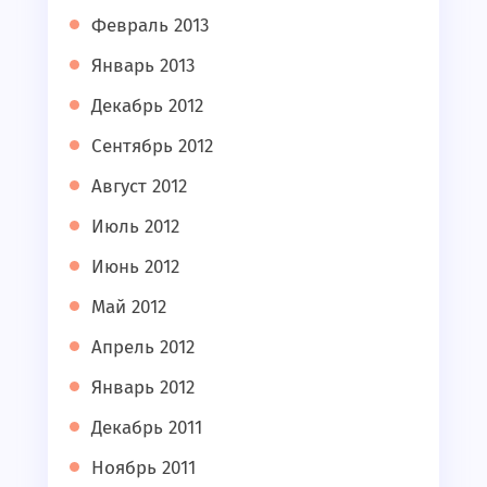
Февраль 2013
Январь 2013
Декабрь 2012
Сентябрь 2012
Август 2012
Июль 2012
Июнь 2012
Май 2012
Апрель 2012
Январь 2012
Декабрь 2011
Ноябрь 2011