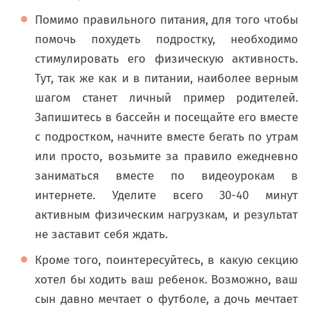
Помимо правильного питания, для того чтобы
помочь похудеть подростку, необходимо
стимулировать его физическую активность.
Тут, так же как и в питании, наиболее верным
шагом станет личный пример родителей.
Запишитесь в бассейн и посещайте его вместе
с подростком, начните вместе бегать по утрам
или просто, возьмите за правило ежедневно
заниматься вместе по видеоурокам в
интернете. Уделите всего 30-40 минут
активным физическим нагрузкам, и результат
не заставит себя ждать.
Кроме того, поинтересуйтесь, в какую секцию
хотел бы ходить ваш ребенок. Возможно, ваш
сын давно мечтает о футболе, а дочь мечтает