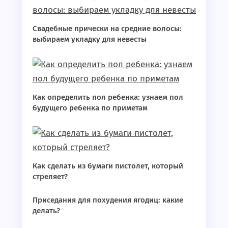
Свадебные прически на средние волосы:
выбираем укладку для невесты
Как определить пол ребенка: узнаем пол
будущего ребенка по приметам
Как сделать из бумаги пистолет, который
стреляет?
Приседания для похудения ягодиц: какие
делать?