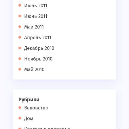
Июль 2011
Июнь 2011
Май 2011
Апрель 2011
Декабрь 2010
Ноябрь 2010
Май 2010
Рубрики
Ведовство
Дом