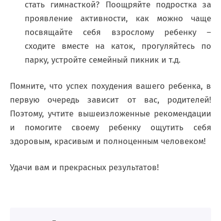
стать гимнасткой? Поощряйте подростка за
проявление активности, как можно чаще
посвящайте себя взрослому ребенку –
сходите вместе на каток, прогуляйтесь по
парку, устройте семейный пикник и т.д.
Помните, что успех похудения вашего ребенка, в
первую очередь зависит от вас, родителей!
Поэтому, учтите вышеизложенные рекомендации
и помогите своему ребенку ощутить себя
здоровым, красивым и полноценным человеком!
Удачи вам и прекрасных результатов!