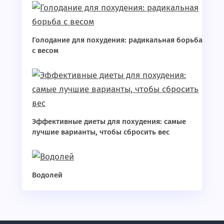
Голодание для похудения: радикальная борьба
с весом
Эффективные диеты для похудения: самые
лучшие варианты, чтобы сбросить вес
Водолей