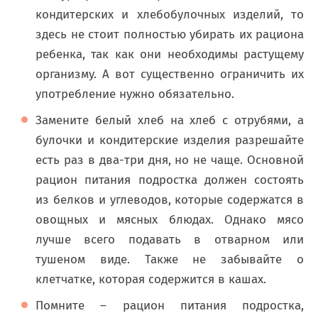
кондитерских и хлебобулочных изделий, то
здесь не стоит полностью убирать их рациона
ребенка, так как они необходимы растущему
организму. А вот существенно ограничить их
употребление нужно обязательно.
Замените белый хлеб на хлеб с отрубями, а
булочки и кондитерские изделия разрешайте
есть раз в два-три дня, но не чаще. Основной
рацион питания подростка должен состоять
из белков и углеводов, которые содержатся в
овощных и мясных блюдах. Однако мясо
лучше всего подавать в отварном или
тушеном виде. Также не забывайте о
клетчатке, которая содержится в кашах.
Помните – рацион питания подростка,