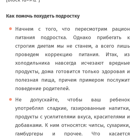
Как помочь похудеть подростку
Начнем с того, что пересмотрим рацион
питания подростка. Однако прибегать к
строгим диетам мы не станем, а всего лишь
проведем коррекцию питания. Итак, из
холодильника навсегда исчезают вредные
продукты, дома готовится только здоровая и
полезная пища, причем примером послужит
поведение родителей.
Не допускайте, чтобы ваш ребенок
употреблял сладкие, газированные напитки,
продукты с усилителями вкуса, красителями и
добавками. К ним относятся: чипсы, сухарики,
гамбургеры и прочее. Что касается