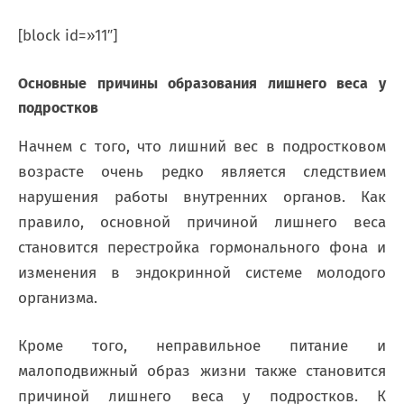
[block id=»11″]
Основные причины образования лишнего веса у
подростков
Начнем с того, что лишний вес в подростковом
возрасте очень редко является следствием
нарушения работы внутренних органов. Как
правило, основной причиной лишнего веса
становится перестройка гормонального фона и
изменения в эндокринной системе молодого
организма.
Кроме того, неправильное питание и
малоподвижный образ жизни также становится
причиной лишнего веса у подростков. К