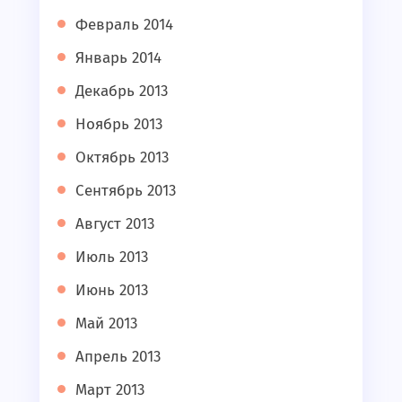
Февраль 2014
Январь 2014
Декабрь 2013
Ноябрь 2013
Октябрь 2013
Сентябрь 2013
Август 2013
Июль 2013
Июнь 2013
Май 2013
Апрель 2013
Март 2013