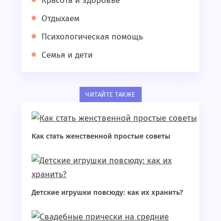
Красота и здоровье
Отдыхаем
Психологическая помощь
Семья и дети
ЧИТАЙТЕ ТАКЖЕ
Как стать женственной простые советы
Детские игрушки повсюду: как их хранить?