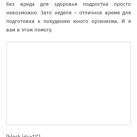
без вреда для здоровья подростка просто
невозможно. Зато неделя – отличное время для
подготовки к похудению юного организма. И я
вам в этом помогу.
[block id=»12″]