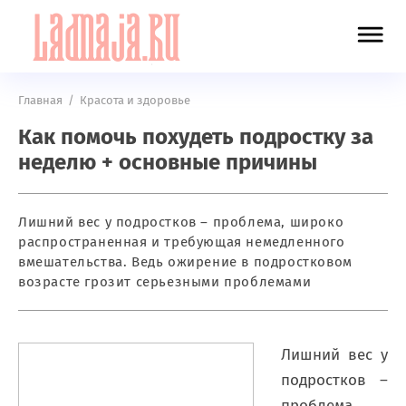
Главная
/
Красота и здоровье
Как помочь похудеть подростку за
неделю + основные причины
Лишний вес у подростков – проблема, широко
распространенная и требующая немедленного
вмешательства. Ведь ожирение в подростковом
возрасте грозит серьезными проблемами
Лишний вес у
подростков –
проблема,