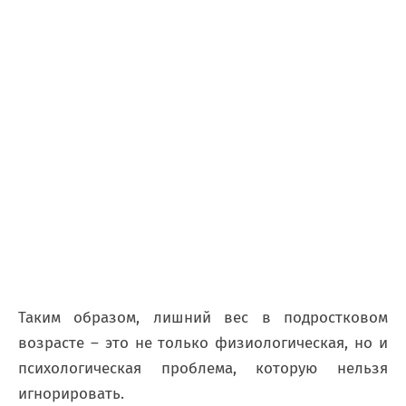
Таким образом, лишний вес в подростковом
возрасте – это не только физиологическая, но и
психологическая проблема, которую нельзя
игнорировать.