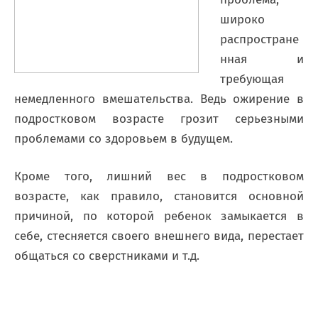
широко
распростране
нная и
требующая
немедленного вмешательства. Ведь ожирение в
подростковом возрасте грозит серьезными
проблемами со здоровьем в будущем.
Кроме того, лишний вес в подростковом
возрасте, как правило, становится основной
причиной, по которой ребенок замыкается в
себе, стесняется своего внешнего вида, перестает
общаться со сверстниками и т.д.