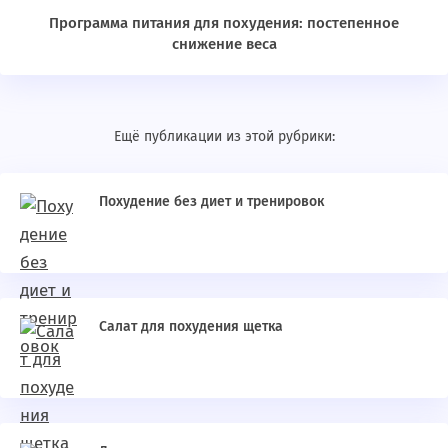
Программа питания для похудения: постепенное
снижение веса
Ещё публикации из этой рубрики:
Похудение без диет и тренировок
Салат для похудения щетка