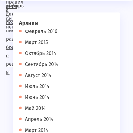
Архивы
Февраль 2016
Март 2015
Октябрь 2014
Сентябрь 2014
Август 2014
Июль 2014
Июнь 2014
Май 2014
Апрель 2014
Март 2014