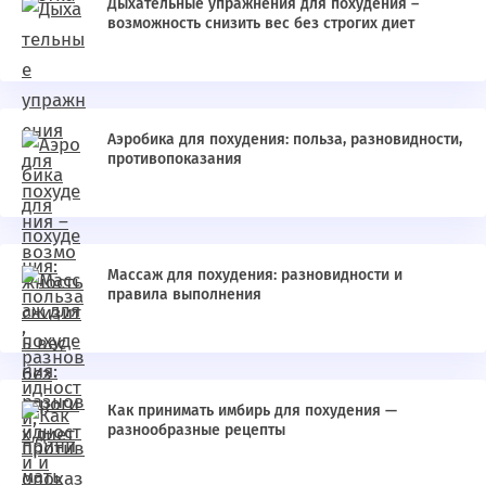
Дыхательные упражнения для похудения –
возможность снизить вес без строгих диет
Аэробика для похудения: польза, разновидности,
противопоказания
Массаж для похудения: разновидности и
правила выполнения
Как принимать имбирь для похудения —
разнообразные рецепты