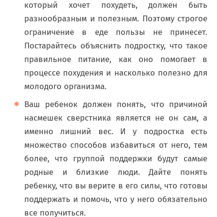
который хочет похудеть, должен быть
разнообразным и полезным. Поэтому строгое
ограничение в еде пользы не принесет.
Постарайтесь объяснить подростку, что такое
правильное питание, как оно помогает в
процессе похудения и насколько полезно для
молодого организма.
Ваш ребенок должен понять, что причиной
насмешек сверстника является не он сам, а
именно лишний вес. И у подростка есть
множество способов избавиться от него, тем
более, что группой поддержки будут самые
родные и близкие люди. Дайте понять
ребенку, что вы верите в его силы, что готовы
поддержать и помочь, что у него обязательно
все получиться.