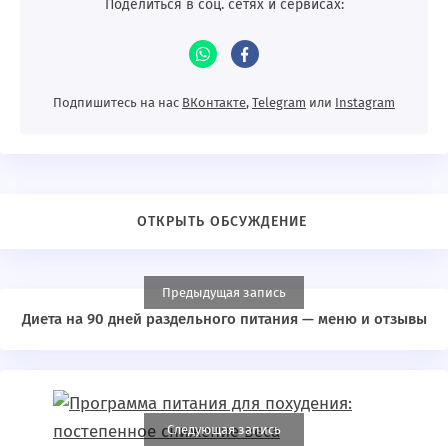
Поделиться в соц. сетях и сервисах:
Подпишитесь на нас
ВКонтакте
,
Telegram
или
Instagram
Предыдущая запись
Диета на 90 дней раздельного питания — меню и отзывы
Следующая запись