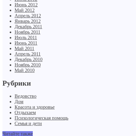
Июнь 2012
Май 2012
Апрель 2012
Январь 2012
Декабрь 2011
Ноябрь 2011
Июль 2011
Июнь 2011
Май 2011
Апрель 2011
Декабрь 2010
Ноябрь 2010
Май 2010
Рубрики
Ведовство
Дом
Красота и здоровье
Отдыхаем
Психологическая помощь
Семья и дети
Читайте также