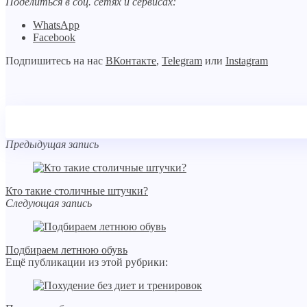
Поделиться в соц. сетях и сервисах:
WhatsApp
Facebook
Подпишитесь на нас
ВКонтакте
,
Telegram
или
Instagram
Предыдущая запись
Кто такие столичные штучки?
Следующая запись
Подбираем летнюю обувь
Ещё публикации из этой рубрики: