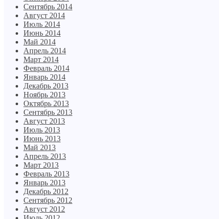
Сентябрь 2014
Август 2014
Июль 2014
Июнь 2014
Май 2014
Апрель 2014
Март 2014
Февраль 2014
Январь 2014
Декабрь 2013
Ноябрь 2013
Октябрь 2013
Сентябрь 2013
Август 2013
Июль 2013
Июнь 2013
Май 2013
Апрель 2013
Март 2013
Февраль 2013
Январь 2013
Декабрь 2012
Сентябрь 2012
Август 2012
Июль 2012