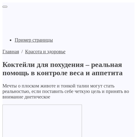
Пример страницы
Главная
/
Красота и здоровье
Коктейли для похудения – реальная
помощь в контроле веса и аппетита
Мечты о плоском животе и тонкой талии могут стать
реальностью, если поставить себе четкую цель и принять во
внимание диетическое