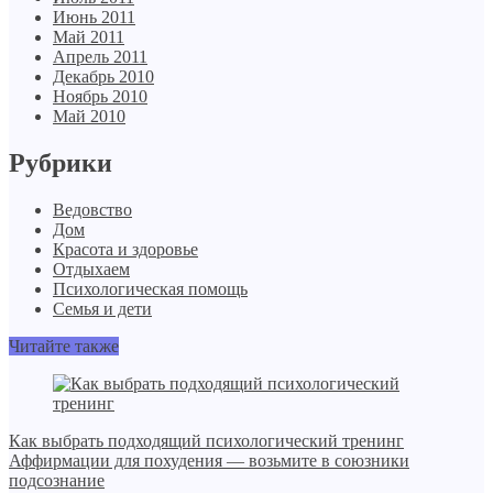
Июнь 2011
Май 2011
Апрель 2011
Декабрь 2010
Ноябрь 2010
Май 2010
Рубрики
Ведовство
Дом
Красота и здоровье
Отдыхаем
Психологическая помощь
Семья и дети
Читайте также
Как выбрать подходящий психологический тренинг
Аффирмации для похудения — возьмите в союзники
подсознание