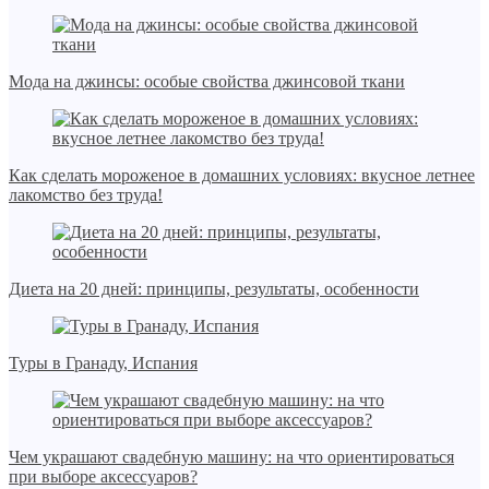
Мода на джинсы: особые свойства джинсовой ткани
Как сделать мороженое в домашних условиях: вкусное летнее
лакомство без труда!
Диета на 20 дней: принципы, результаты, особенности
Туры в Гранаду, Испания
Чем украшают свадебную машину: на что ориентироваться
при выборе аксессуаров?