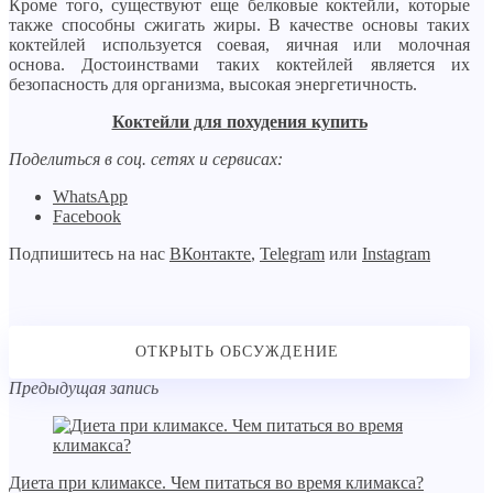
Кроме того, существуют еще белковые коктейли, которые
также способны сжигать жиры. В качестве основы таких
коктейлей используется соевая, яичная или молочная
основа. Достоинствами таких коктейлей является их
безопасность для организма, высокая энергетичность.
Коктейли для похудения купить
Поделиться в соц. сетях и сервисах:
WhatsApp
Facebook
Подпишитесь на нас
ВКонтакте
,
Telegram
или
Instagram
Предыдущая запись
Диета при климаксе. Чем питаться во время климакса?