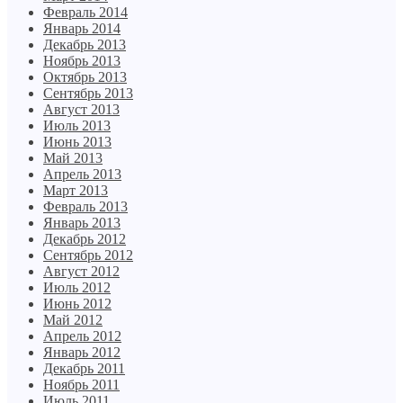
Февраль 2014
Январь 2014
Декабрь 2013
Ноябрь 2013
Октябрь 2013
Сентябрь 2013
Август 2013
Июль 2013
Июнь 2013
Май 2013
Апрель 2013
Март 2013
Февраль 2013
Январь 2013
Декабрь 2012
Сентябрь 2012
Август 2012
Июль 2012
Июнь 2012
Май 2012
Апрель 2012
Январь 2012
Декабрь 2011
Ноябрь 2011
Июль 2011