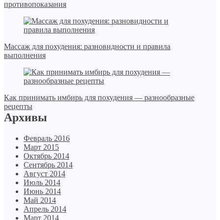
противопоказания
Массаж для похудения: разновидности и правила
выполнения
Как принимать имбирь для похудения — разнообразные
рецепты
Архивы
Февраль 2016
Март 2015
Октябрь 2014
Сентябрь 2014
Август 2014
Июль 2014
Июнь 2014
Май 2014
Апрель 2014
Март 2014