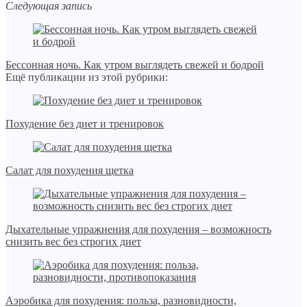
Следующая запись
Бессонная ночь. Как утром выглядеть свежей и бодрой
Ещё публикации из этой рубрики:
Похудение без диет и тренировок
Салат для похудения щетка
Дыхательные упражнения для похудения – возможность
снизить вес без строгих диет
Аэробика для похудения: польза, разновидности,