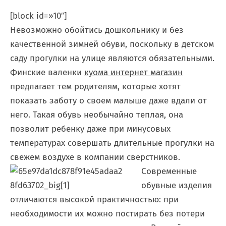
[block id=»10″]
Невозможно обойтись дошкольнику и без
качественной зимней обуви, поскольку в детском
саду прогулки на улице являются обязательными.
Финские валенки
куома интернет магазин
предлагает тем родителям, которые хотят
показать заботу о своем малыше даже вдали от
него. Такая обувь необычайно теплая, она
позволит ребенку даже при минусовых
температурах совершать длительные прогулки на
свежем воздухе в компании сверстников.
Современные
обувные изделия
отличаются высокой практичностью: при
необходимости их можно постирать без потери