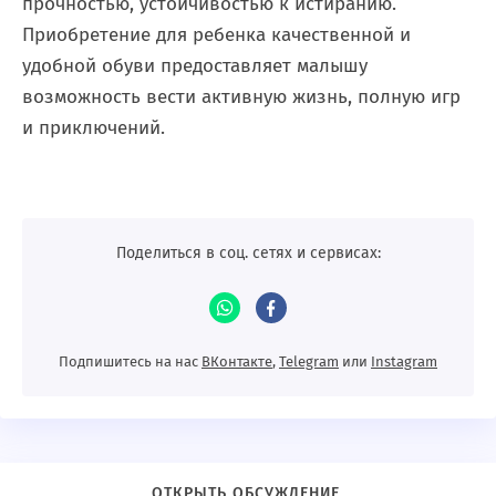
прочностью, устойчивостью к истиранию.
Приобретение для ребенка качественной и
удобной обуви предоставляет малышу
возможность вести активную жизнь, полную игр
и приключений.
Поделиться в соц. сетях и сервисах:
Подпишитесь на нас
ВКонтакте
,
Telegram
или
Instagram