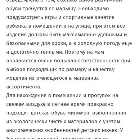
обуви требуется ее малышу. Необходимо
предусмотреть игры и спортивные занятия
ребенка в помещении и на улице, при этом все
изделия должны быть максимально удобными и
безопасными для крохи, а в холодную погоду еще
и достаточно теплыми. Поэтому на мам
возлагается очень большая ответственность при
выборе подходящих по размеру и качеству
моделей из имеющегося в магазинах
ассортимента.
Для нахождения в помещении и прогулок на
свежем воздухе в летнее время прекрасно
подходит
детская обувь минимен
, выполненная
из экологически чистых материалов с учетом
анатомических особенностей детских ножек. У
безопасных моделей, предотвращающих