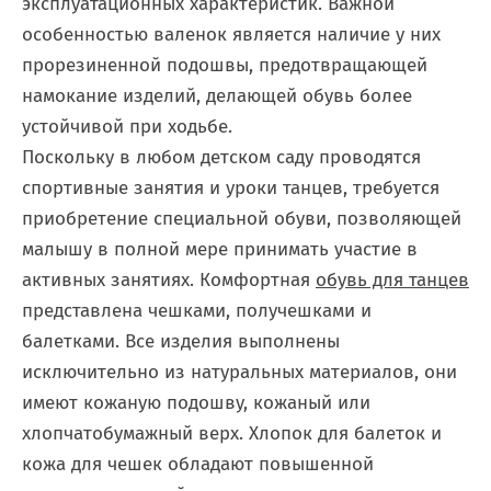
эксплуатационных характеристик. Важной
особенностью валенок является наличие у них
прорезиненной подошвы, предотвращающей
намокание изделий, делающей обувь более
устойчивой при ходьбе.
Поскольку в любом детском саду проводятся
спортивные занятия и уроки танцев, требуется
приобретение специальной обуви, позволяющей
малышу в полной мере принимать участие в
активных занятиях. Комфортная
обувь для танцев
представлена чешками, получешками и
балетками. Все изделия выполнены
исключительно из натуральных материалов, они
имеют кожаную подошву, кожаный или
хлопчатобумажный верх. Хлопок для балеток и
кожа для чешек обладают повышенной