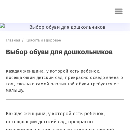
Главная
/
Красота и здоровье
Выбор обуви для дошкольников
Каждая женщина, у которой есть ребенок,
посещающий детский сад, прекрасно осведомлена о
том, сколько самой различной обуви требуется ее
малышу.
Каждая женщина, у которой есть ребенок,
посещающий детский сад, прекрасно
осведомлена о том, сколько самой различной