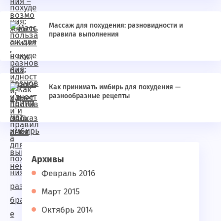
Массаж для похудения: разновидности и
правила выполнения
Как принимать имбирь для похудения —
разнообразные рецепты
Архивы
Февраль 2016
Март 2015
Октябрь 2014