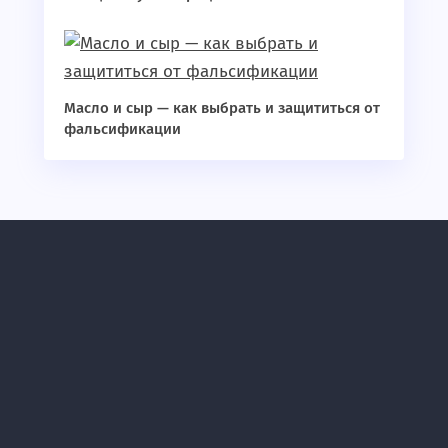
Масло и сыр — как выбрать и защититься от
фальсификации