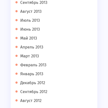
Сентябрь 2013
Август 2013
Июль 2013
Июнь 2013
Май 2013
Апрель 2013
Март 2013
Февраль 2013
Январь 2013
Декабрь 2012
Сентябрь 2012
Август 2012