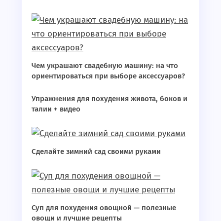
Чем украшают свадебную машину: на что
ориентироваться при выборе аксессуаров?
Упражнения для похудения живота, боков и
талии + видео
Сделайте зимний сад своими руками
Суп для похудения овощной — полезные
овощи и лучшие рецепты