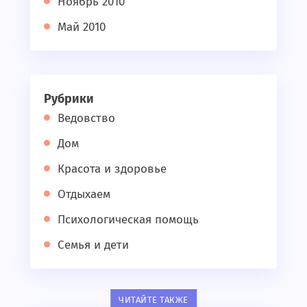
Ноябрь 2010
Май 2010
Рубрики
Ведовство
Дом
Красота и здоровье
Отдыхаем
Психологическая помощь
Семья и дети
ЧИТАЙТЕ ТАКЖЕ