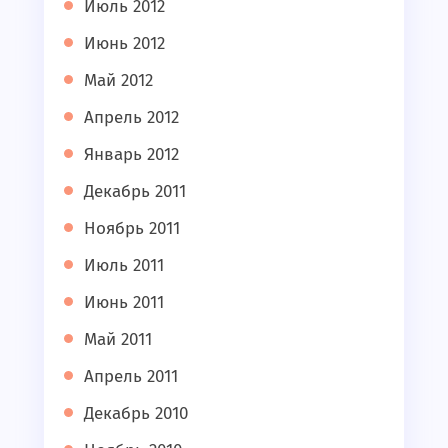
Июль 2012
Июнь 2012
Май 2012
Апрель 2012
Январь 2012
Декабрь 2011
Ноябрь 2011
Июль 2011
Июнь 2011
Май 2011
Апрель 2011
Декабрь 2010