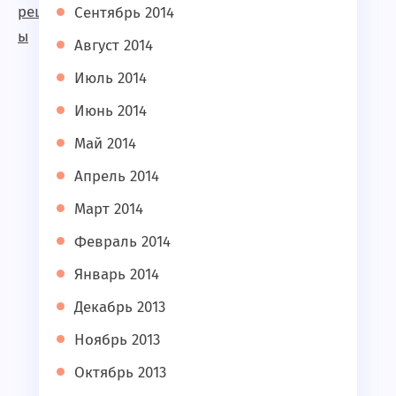
Сентябрь 2014
Август 2014
Июль 2014
Июнь 2014
Май 2014
Апрель 2014
Март 2014
Февраль 2014
Январь 2014
Декабрь 2013
Ноябрь 2013
Октябрь 2013