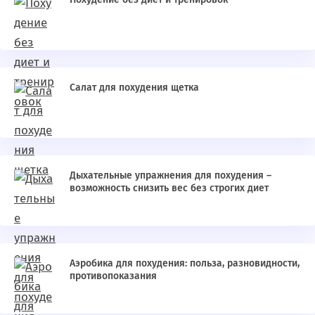
Салат для похудения щетка
Дыхательные упражнения для похудения –
возможность снизить вес без строгих диет
Аэробика для похудения: польза, разновидности,
противопоказания