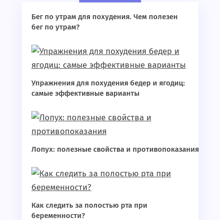
Бег по утрам для похудения. Чем полезен
бег по утрам?
Упражнения для похудения бедер и ягодиц:
самые эффективные варианты
Лопух: полезные свойства и противопоказания
Как следить за полостью рта при
беременности?