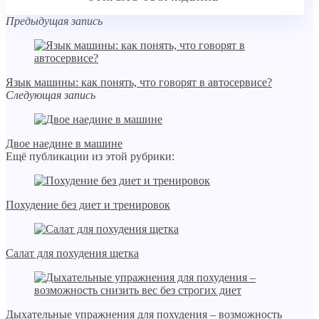
Предыдущая запись
Язык машины: как понять, что говорят в автосервисе?
Следующая запись
Двое наедине в машине
Ещё публикации из этой рубрики:
Похудение без диет и тренировок
Салат для похудения щетка
Дыхательные упражнения для похудения – возможность