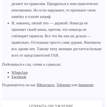
делают по правилам. Придраться к ним практически
невозможно. Но если нарушают, то признают свою
ошибку и платят штраф.
И, наконец, пятый тип — дерзкий. Никогда не
признает своей вины, притом, что никогда не
соблюдает правила. Все что бы она ни делала —
правильно. Остальные просто сами дураки. Виноваты
все, кроме нее. Такому типу женщин достается больше
всех от представителей ГАИ.
Поделиться в соц. сетях и сервисах:
WhatsApp
Facebook
Подпишитесь на нас
ВКонтакте
,
Telegram
или
Instagram