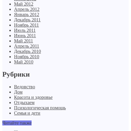
Май 2012
Апрель 2012
Январь 2012
Декабрь 2011
Ноябрь 2011
Июль 2011
Июнь 2011
Май 2011
Апрель 2011
Декабрь 2010
Ноябрь 2010
Май 2010
Рубрики
Ведовство
Дом
Красота и здоровье
Отдыхаем
Психологическая помощь
Семья и дети
Читайте также