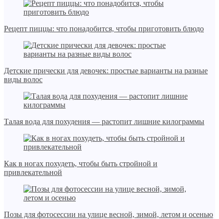
Рецепт пиццы: что понадобится, чтобы приготовить блюдо
Детские прически для девочек: простые варианты на разные
виды волос
Талая вода для похудения — растопит лишние килограммы
Как в ногах похудеть, чтобы быть стройной и
привлекательной
Позы для фотосессии на улице весной, зимой, летом и осенью