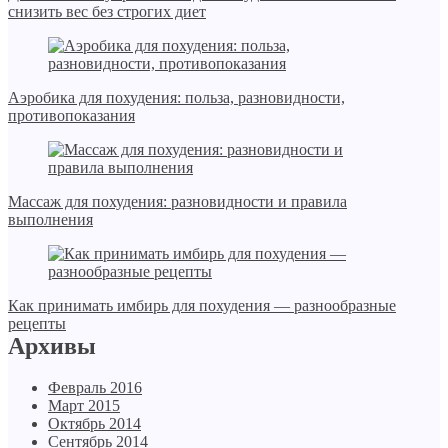
снизить вес без строгих диет
Аэробика для похудения: польза, разновидности,
противопоказания
Массаж для похудения: разновидности и правила
выполнения
Как принимать имбирь для похудения — разнообразные
рецепты
Архивы
Февраль 2016
Март 2015
Октябрь 2014
Сентябрь 2014