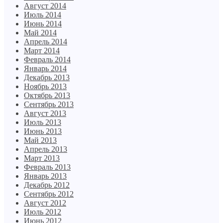
Август 2014
Июль 2014
Июнь 2014
Май 2014
Апрель 2014
Март 2014
Февраль 2014
Январь 2014
Декабрь 2013
Ноябрь 2013
Октябрь 2013
Сентябрь 2013
Август 2013
Июль 2013
Июнь 2013
Май 2013
Апрель 2013
Март 2013
Февраль 2013
Январь 2013
Декабрь 2012
Сентябрь 2012
Август 2012
Июль 2012
Июнь 2012