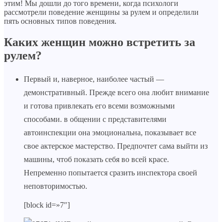
этим! Мы дошли до того времени, когда психологи
рассмотрели поведение женщины за рулем и определили
пять основных типов поведения.
Каких женщин можно встретить за
рулем?
Первый и, наверное, наиболее частый —
демонстративный. Прежде всего она любит внимание
и готова привлекать его всеми возможными
способами. в общении с представителями
автоинспекции она эмоциональна, показывает все
свое актерское мастерство. Предпочтет сама выйти из
машины, чтоб показать себя во всей красе.
Непременно попытается сразить инспектора своей
неповторимостью.
[block id=»7″]