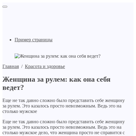
Пример страницы
Главная
/
Красота и здоровье
Женщина за рулем: как она себя
ведет?
Еще не так давно сложно было представить себе женщину
за рулем. Это казалось просто невозможным. Ведь это на
столько мужское
Еще не так давно сложно было представить себе женщину
за рулем. Это казалось просто невозможным. Ведь это на
столько мужское дело, что женщина просто не справится с