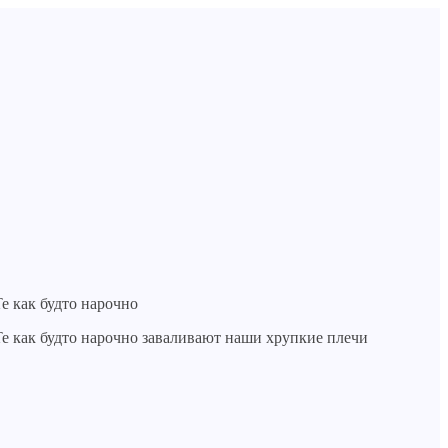
е как будто нарочно
Те как будто нарочно заваливают наши хрупкие плечи