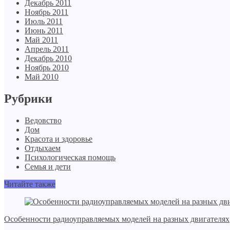
Декабрь 2011
Ноябрь 2011
Июль 2011
Июнь 2011
Май 2011
Апрель 2011
Декабрь 2010
Ноябрь 2010
Май 2010
Рубрики
Ведовство
Дом
Красота и здоровье
Отдыхаем
Психологическая помощь
Семья и дети
Читайте также
Особенности радиоуправляемых моделей на разных двигателях