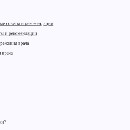
ты и рекомендации
 врача