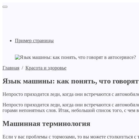
Пример страницы
Главная
/
Красота и здоровье
Язык машины: как понять, что говорят
Непросто приходится леди, когда они встречаются с автомобиле
Непросто приходится леди, когда они встречаются с автомобил
горами непонятных слов. Итак, небольшой список того, с чем в
Машинная терминология
Если у вас проблемы с тормозами, то вы можете столкнуться с 