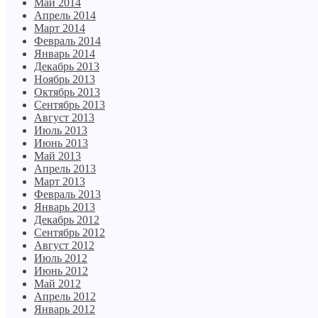
Май 2014
Апрель 2014
Март 2014
Февраль 2014
Январь 2014
Декабрь 2013
Ноябрь 2013
Октябрь 2013
Сентябрь 2013
Август 2013
Июль 2013
Июнь 2013
Май 2013
Апрель 2013
Март 2013
Февраль 2013
Январь 2013
Декабрь 2012
Сентябрь 2012
Август 2012
Июль 2012
Июнь 2012
Май 2012
Апрель 2012
Январь 2012