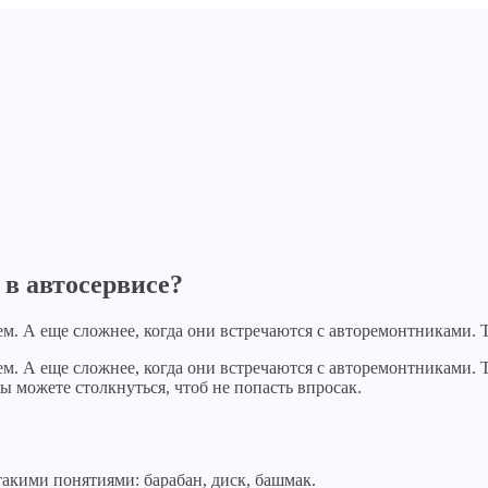
 в автосервисе?
м. А еще сложнее, когда они встречаются с авторемонтниками. Т
ем. А еще сложнее, когда они встречаются с авторемонтниками. 
ы можете столкнуться, чтоб не попасть впросак.
такими понятиями: барабан, диск, башмак.