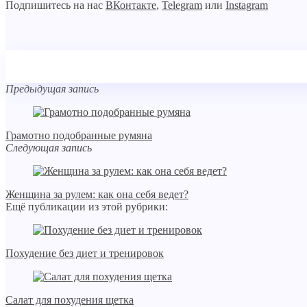
Подпишитесь на нас
ВКонтакте
,
Telegram
или
Instagram
Предыдущая запись
Грамотно подобранные румяна
Следующая запись
Женщина за рулем: как она себя ведет?
Ещё публикации из этой рубрики:
Похудение без диет и тренировок
Салат для похудения щетка