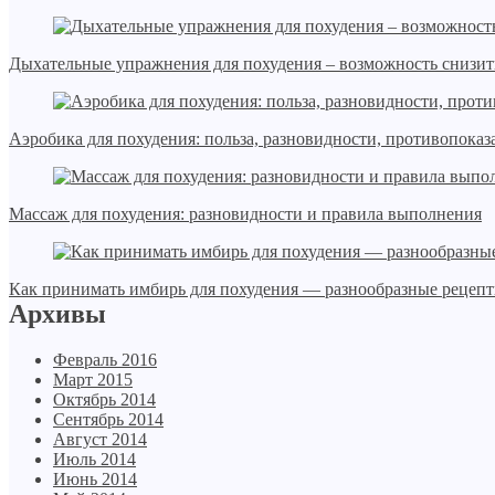
Дыхательные упражнения для похудения – возможность снизить
Аэробика для похудения: польза, разновидности, противопоказ
Массаж для похудения: разновидности и правила выполнения
Как принимать имбирь для похудения — разнообразные рецеп
Архивы
Февраль 2016
Март 2015
Октябрь 2014
Сентябрь 2014
Август 2014
Июль 2014
Июнь 2014