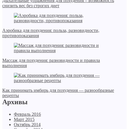
Дыхательные упражнения для похудения – возможность
снизить вес без строгих диет
Аэробика для похудения: польза, разновидности,
противопоказания
Массаж для похудения: разновидности и правила
выполнения
Как принимать имбирь для похудения — разнообразные
рецепты
Архивы
Февраль 2016
Март 2015
Октябрь 2014