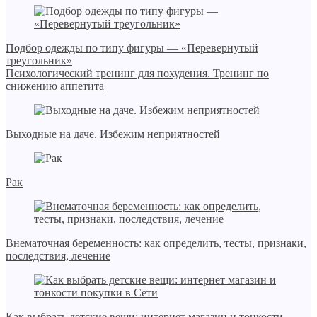
Подбор одежды по типу фигуры — «Перевернутый
треугольник»
Психологический тренинг для похудения. Тренинг по
снижению аппетита
Выходные на даче. Избежим неприятностей
Рак
Внематочная беременность: как определить, тесты, признаки,
последствия, лечение
Как выбрать детские вещи: интернет магазин и тонкости