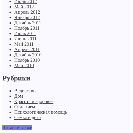
Июнь 2012
Май 2012
Апрель 2012
Январь 2012
Декабрь 2011
Ноябрь 2011
Июль 2011
Июнь 2011
Май 2011
Апрель 2011
Декабрь 2010
Ноябрь 2010
Май 2010
Рубрики
Ведовство
Дом
Красота и здоровье
Отдыхаем
Психологическая помощь
Семья и дети
Читайте также