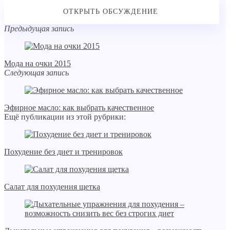
Предыдущая запись
Мода на очки 2015
Следующая запись
Эфирное масло: как выбрать качественное
Ещё публикации из этой рубрики:
Похудение без диет и тренировок
Салат для похудения щетка