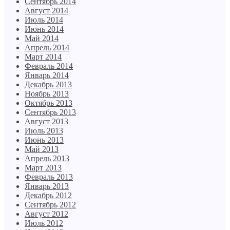
Сентябрь 2014
Август 2014
Июль 2014
Июнь 2014
Май 2014
Апрель 2014
Март 2014
Февраль 2014
Январь 2014
Декабрь 2013
Ноябрь 2013
Октябрь 2013
Сентябрь 2013
Август 2013
Июль 2013
Июнь 2013
Май 2013
Апрель 2013
Март 2013
Февраль 2013
Январь 2013
Декабрь 2012
Сентябрь 2012
Август 2012
Июль 2012